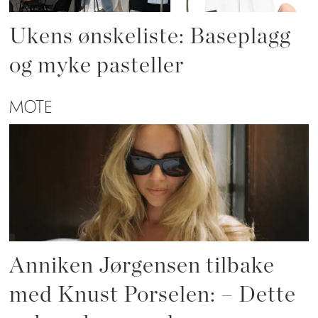
Ukens ønskeliste: Baseplagg
og myke pasteller
MOTE
Anniken Jørgensen tilbake
med Knust Porselen: – Dette