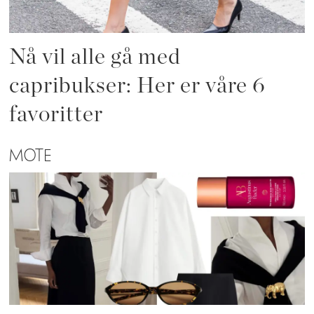
Nå vil alle gå med
capribukser: Her er våre 6
favoritter
MOTE