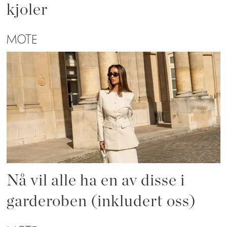
kjoler
MOTE
Nå vil alle ha en av disse i
garderoben (inkludert oss)