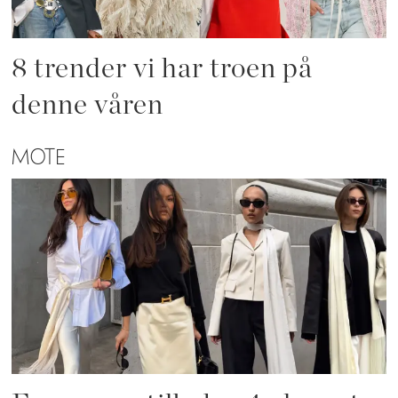
8 trender vi har troen på
denne våren
MOTE