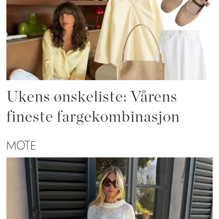
Ukens ønskeliste: Vårens
fineste fargekombinasjon
MOTE