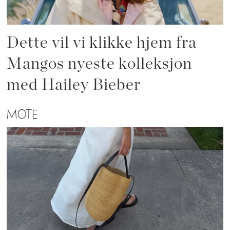
Dette vil vi klikke hjem fra
Mangos nyeste kolleksjon
med Hailey Bieber
MOTE