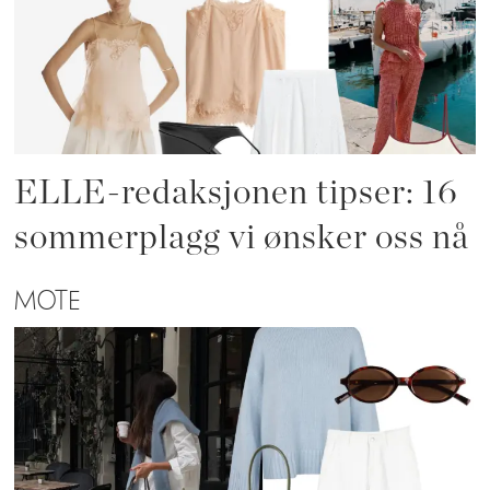
ELLE-redaksjonen tipser: 16
sommerplagg vi ønsker oss nå
MOTE