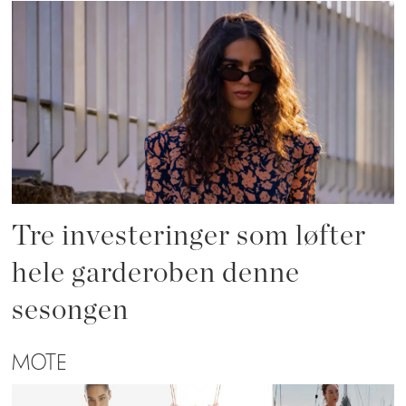
Tre investeringer som løfter
hele garderoben denne
sesongen
MOTE