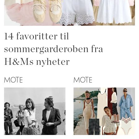
14 favoritter til
sommergarderoben fra
H&Ms nyheter
MOTE
MOTE