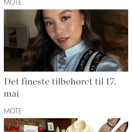
MOTE
Det fineste tilbehøret til 17.
mai
MOTE