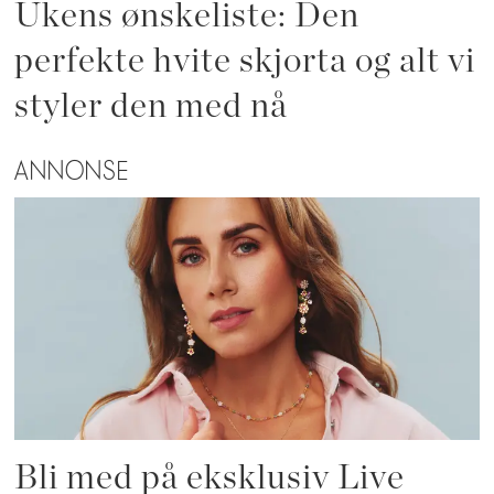
Ukens ønskeliste: Den
perfekte hvite skjorta og alt vi
styler den med nå
ANNONSE
Bli med på eksklusiv Live