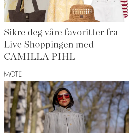
Sikre deg våre favoritter fra
Live Shoppingen med
CAMILLA PIHL
MOTE