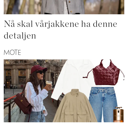
Nå skal vårjakkene ha denne
detaljen
MOTE