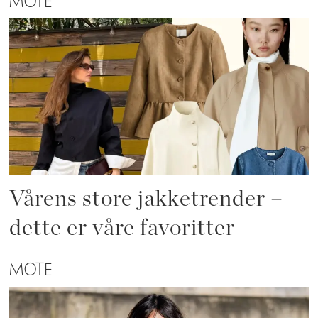
MOTE
Vårens store jakketrender –
dette er våre favoritter
MOTE