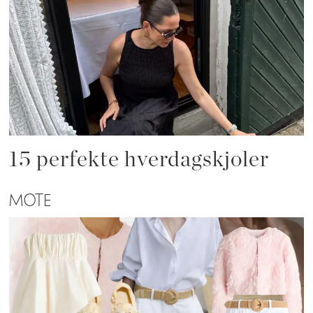
15 perfekte hverdagskjoler
MOTE