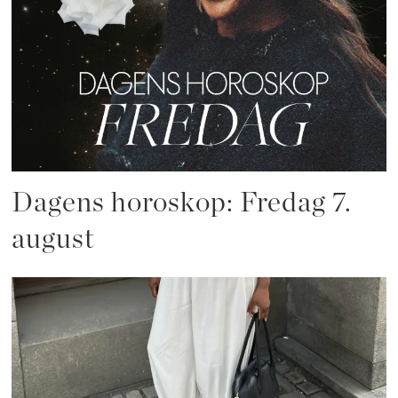
Dagens horoskop: Fredag 7.
august