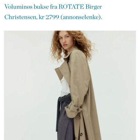
Voluminøs bukse fra ROTATE Birger
Christensen, kr 2799 (annonselenke).