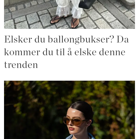
Elsker du ballongbukser? Da
kommer du til å elske denne
trenden