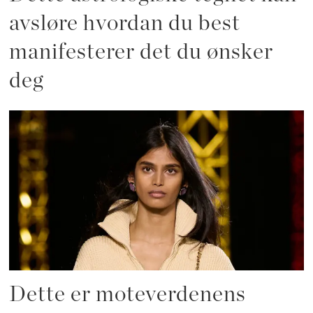
avsløre hvordan du best
manifesterer det du ønsker
deg
Dette er moteverdenens