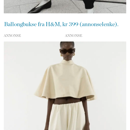
Ballongbukse fra H&M, kr 399 (annonselenke).
ANNONSE