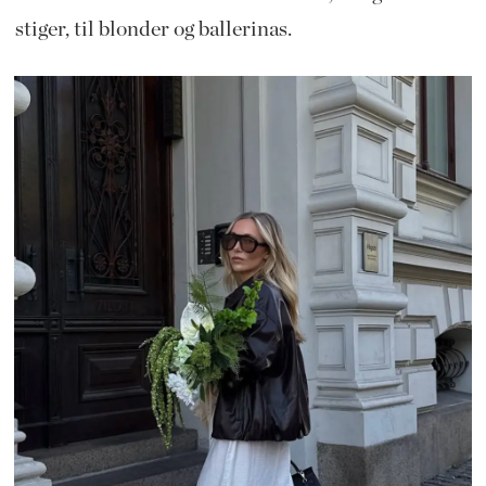
stiger, til blonder og ballerinas.