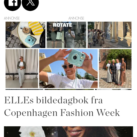
ANNONSE
ELLEs bildedagbok fra
Copenhagen Fashion Week