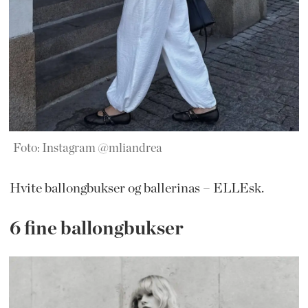
Foto: Instagram @mliandrea
Hvite ballongbukser og ballerinas – ELLEsk.
6 fine ballongbukser