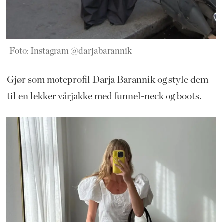
Foto: Instagram @darjabarannik
Gjør som moteprofil Darja Barannik og style dem
til en lekker vårjakke med funnel-neck og boots.