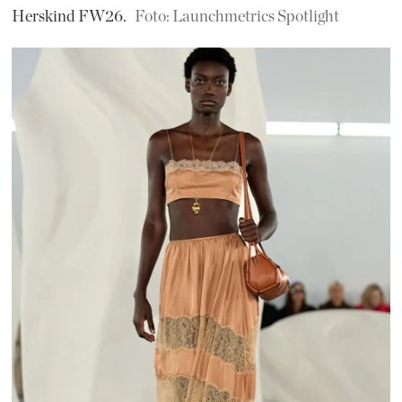
Herskind FW26.
Foto: Launchmetrics Spotlight