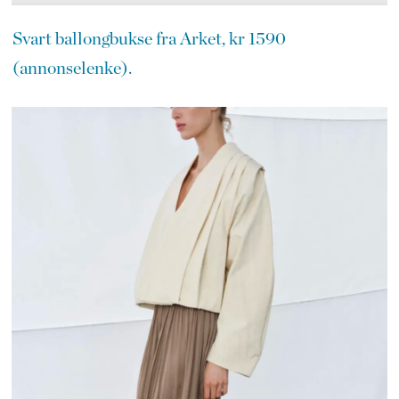
Svart ballongbukse fra Arket, kr 1590
(annonselenke).