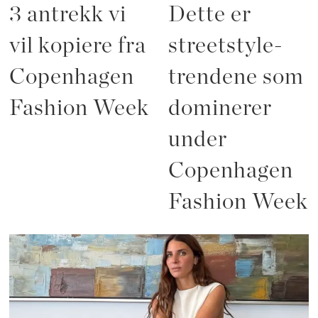
3 antrekk vi
Dette er
vil kopiere fra
streetstyle-
Copenhagen
trendene som
Fashion Week
dominerer
under
Copenhagen
Fashion Week