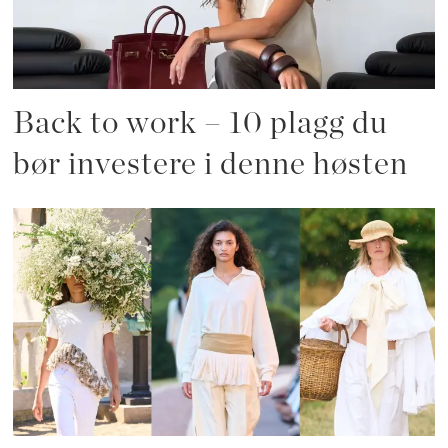
Back to work – 10 plagg du
bør investere i denne høsten