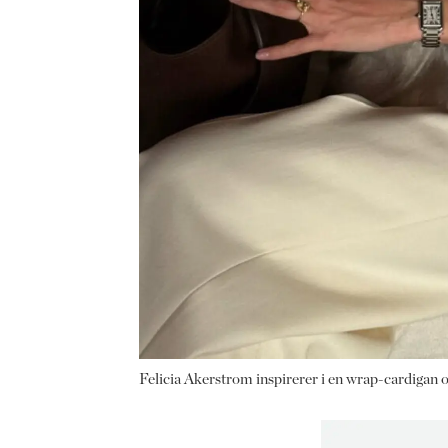
Felicia Akerstrom inspirerer i en wrap-cardigan o