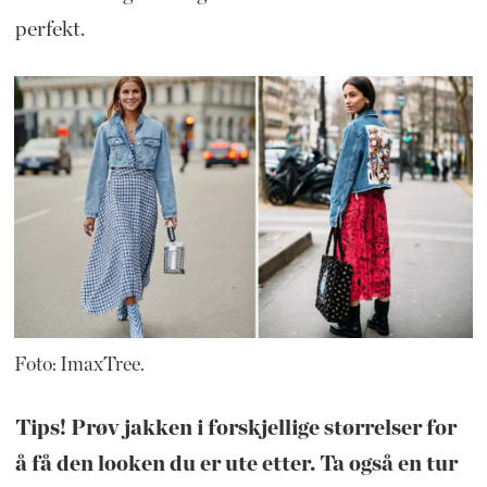
perfekt.
Foto: ImaxTree.
Tips! Prøv jakken i forskjellige størrelser for
å få den looken du er ute etter. Ta også en tur