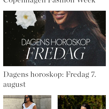
Copenhagen Fashion Week
Dagens horoskop: Fredag 7.
august