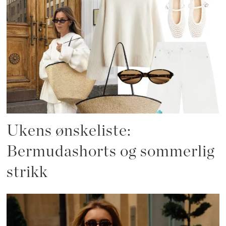
Ukens ønskeliste:
Bermudashorts og sommerlig
strikk