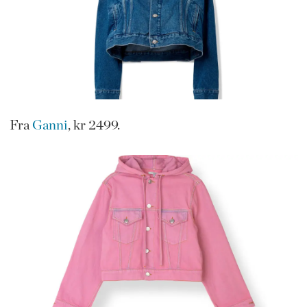
Fra
Ganni
, kr 2499.