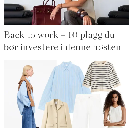
Back to work – 10 plagg du
bør investere i denne høsten