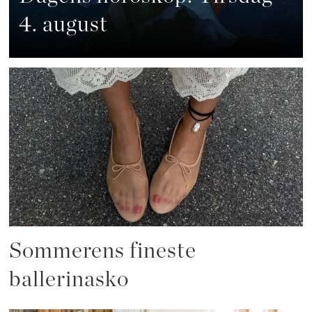
4. august
Sommerens fineste
ballerinasko