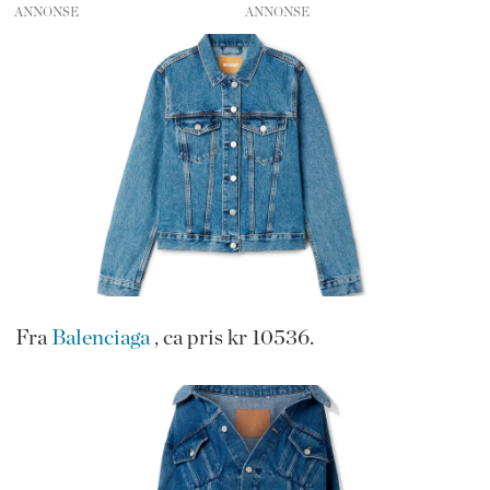
ANNONSE
Fra
Balenciaga
, ca pris kr 10536.