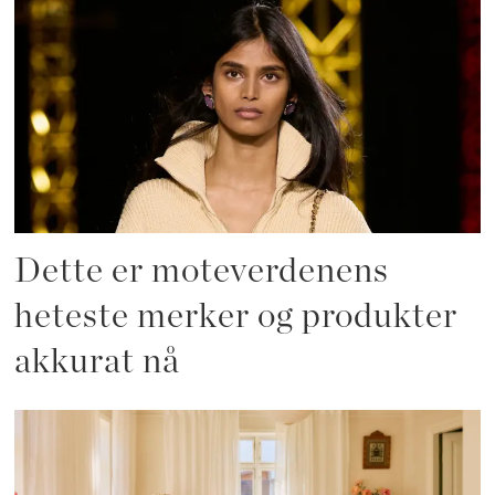
Dette er moteverdenens
heteste merker og produkter
akkurat nå