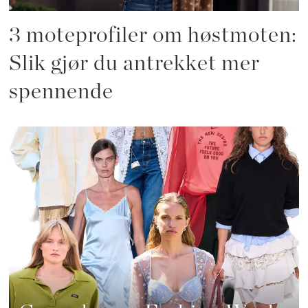
3 moteprofiler om høstmoten:
Slik gjør du antrekket mer
spennende