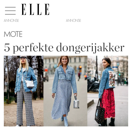
ANNONSE
MOTE
5 perfekte dongerijakker