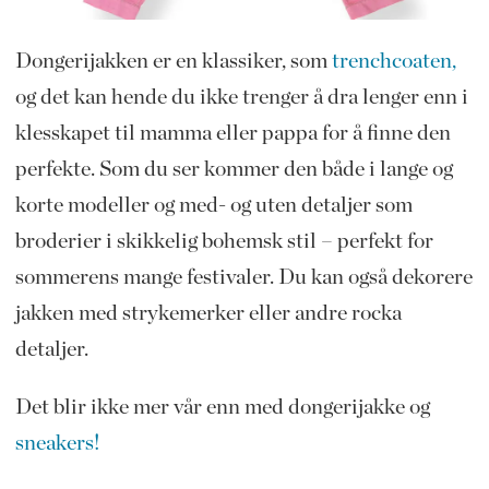
Dongerijakken er en klassiker, som
trenchcoaten,
og det kan hende du ikke trenger å dra lenger enn i
klesskapet til mamma eller pappa for å finne den
perfekte. Som du ser kommer den både i lange og
korte modeller og med- og uten detaljer som
broderier i skikkelig bohemsk stil – perfekt for
sommerens mange festivaler. Du kan også dekorere
jakken med strykemerker eller andre rocka
detaljer.
Det blir ikke mer vår enn med dongerijakke og
sneakers!