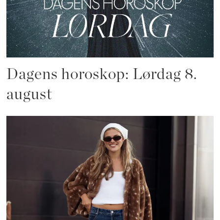
Dagens horoskop: Lørdag 8.
august