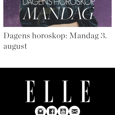
Dagens horoskop: Mandag 3.
august