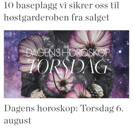
10 baseplagg vi sikrer oss til
høstgarderoben fra salget
Dagens horoskop: Torsdag 6.
august