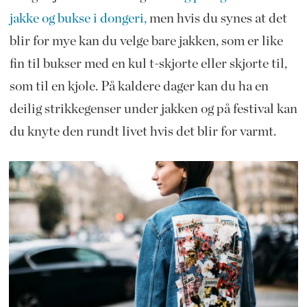
jakke og bukse i dongeri,
men hvis du synes at det
blir for mye kan du velge bare jakken, som er like
fin til bukser med en kul t-skjorte eller skjorte til,
som til en kjole. På kaldere dager kan du ha en
deilig strikkegenser under jakken og på festival kan
du knyte den rundt livet hvis det blir for varmt.