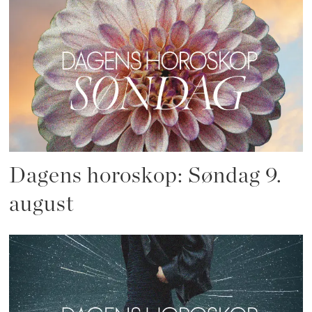
Dagens horoskop: Søndag 9.
august