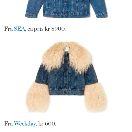
Fra
SEA
, ca pris kr 8900.
Fra
Weekday
, kr 600.