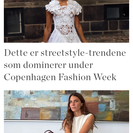
Dette er streetstyle-trendene
som dominerer under
Copenhagen Fashion Week