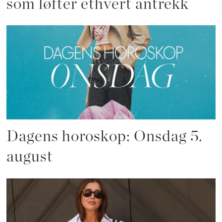
som løfter ethvert antrekk
Dagens horoskop: Onsdag 5.
august