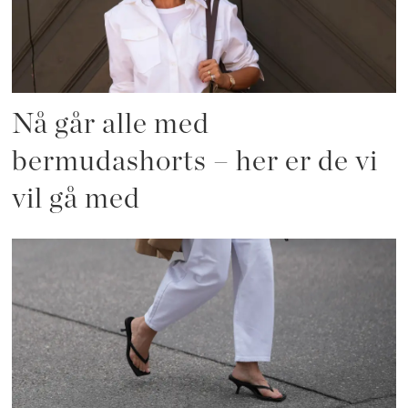
Nå går alle med
bermudashorts – her er de vi
vil gå med