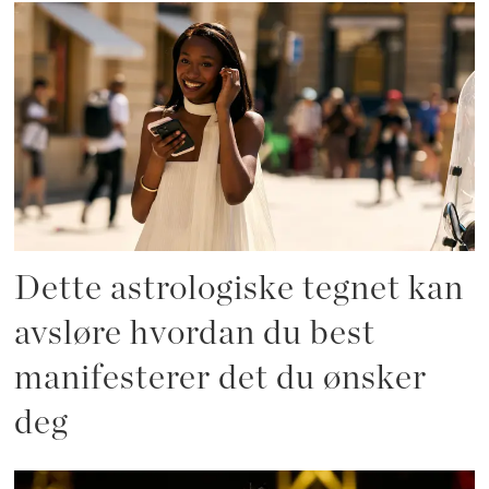
Dette astrologiske tegnet kan
avsløre hvordan du best
manifesterer det du ønsker
deg