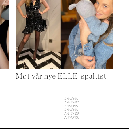
Møt vår nye ELLE-spaltist