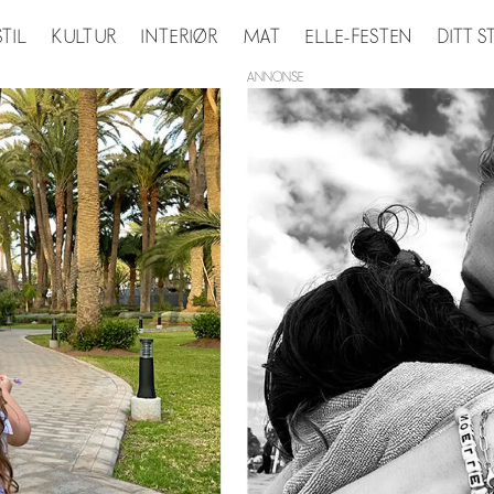
STIL
KULTUR
INTERIØR
MAT
ELLE-FESTEN
DITT 