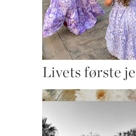
Livets første j