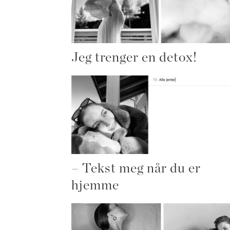
Jeg trenger en detox!
– Tekst meg når du er
hjemme