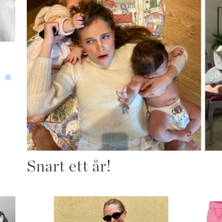
Snart ett år!