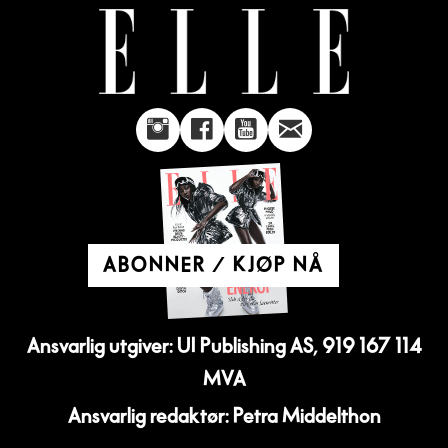
ABONNER / KJØP NÅ
Ansvarlig utgiver: UI Publishing AS, 919 167 114
MVA
Ansvarlig redaktør: Petra Middelthon