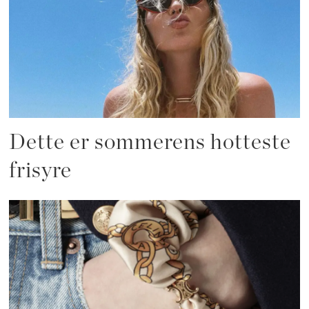
Dette er sommerens hotteste
frisyre