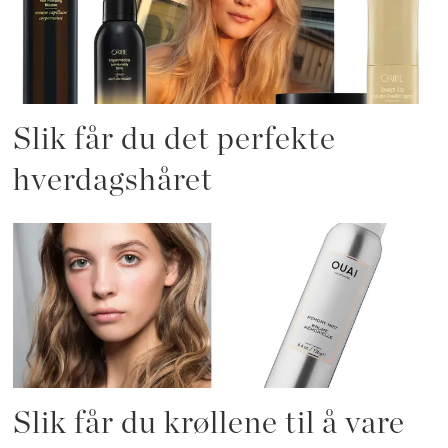
Slik får du det perfekte
hverdagshåret
Slik får du krøllene til å vare