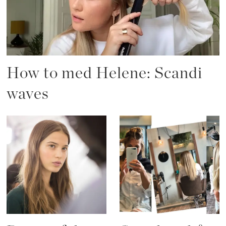
How to med Helene: Scandi
waves