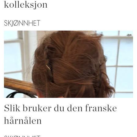
kolleksjon
SKJØNNHET
Slik bruker du den franske
hårnålen