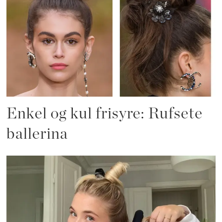
Enkel og kul frisyre: Rufsete
ballerina