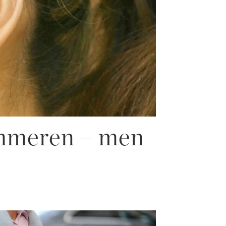
ommeren – men