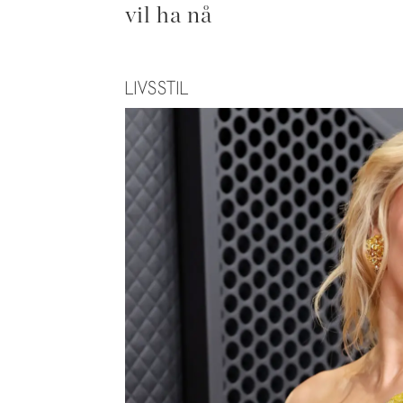
vil ha nå
LIVSSTIL