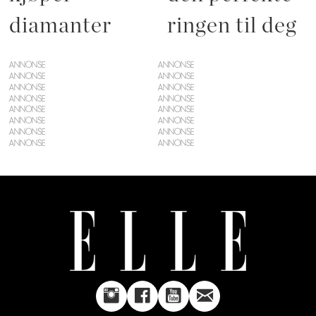
diamanter
ringen til deg
ANNONSE
ANNONSE
ANNONSE
ANNONSE
ANNONSE
ANNONSE
ANNONSE
ANNONSE