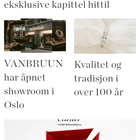
eksklusive kapittel hittil
VANBRUUN
Kvalitet og
har åpnet
tradisjon i
showroom i
over 100 år
Oslo