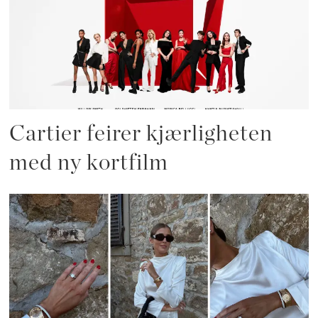
Cartier feirer kjærligheten
med ny kortfilm