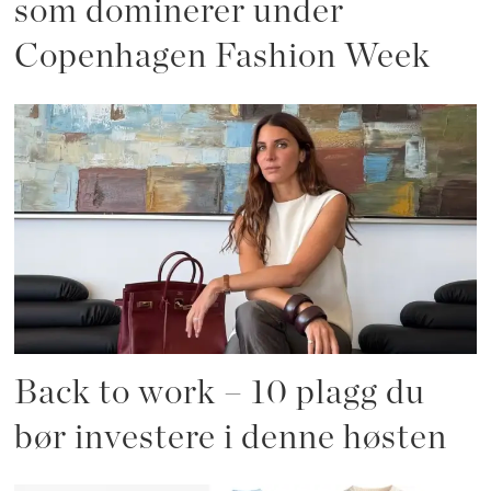
som dominerer under
Copenhagen Fashion Week
Back to work – 10 plagg du
bør investere i denne høsten