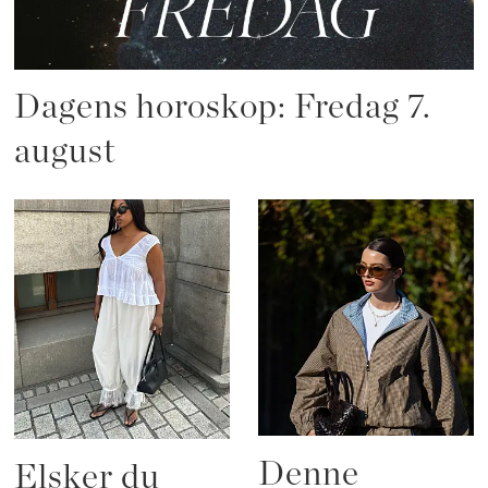
Dagens horoskop: Fredag 7.
august
Denne
Elsker du