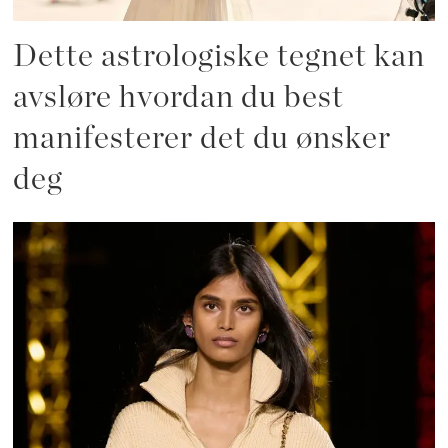
Dette astrologiske tegnet kan
avsløre hvordan du best
manifesterer det du ønsker
deg