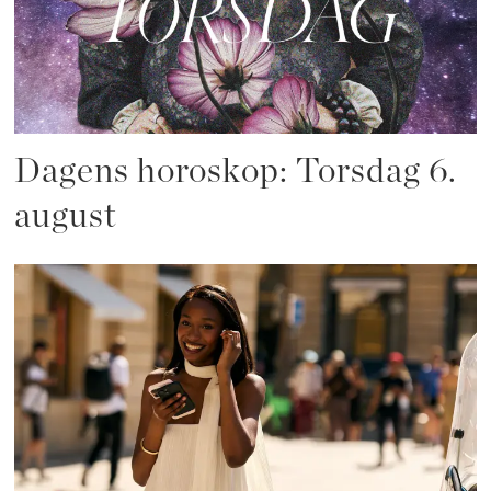
Dagens horoskop: Torsdag 6.
august