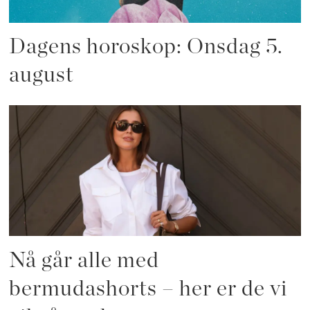
Dagens horoskop: Onsdag 5.
august
Nå går alle med
bermudashorts – her er de vi