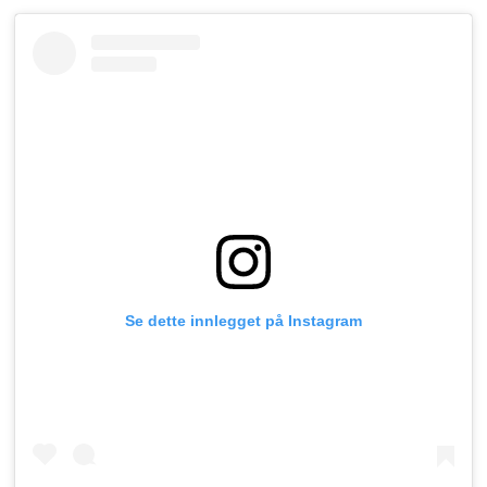
Se dette innlegget på Instagram