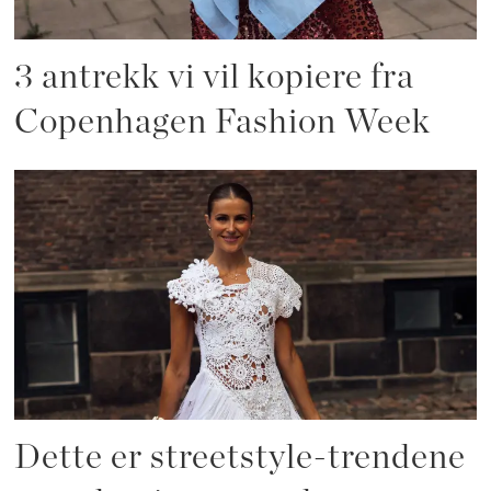
3 antrekk vi vil kopiere fra
Copenhagen Fashion Week
Dette er streetstyle-trendene