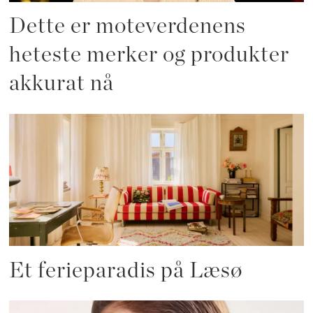
Dette er moteverdenens
heteste merker og produkter
akkurat nå
Et ferieparadis på Læsø