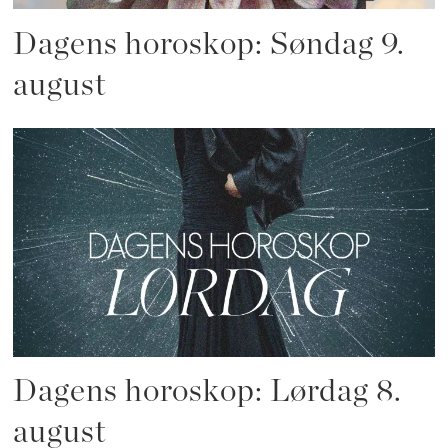
Dagens horoskop: Søndag 9.
august
Dagens horoskop: Lørdag 8.
august