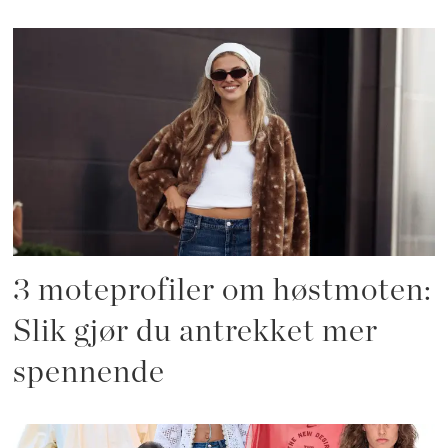
3 moteprofiler om høstmoten:
Slik gjør du antrekket mer
spennende