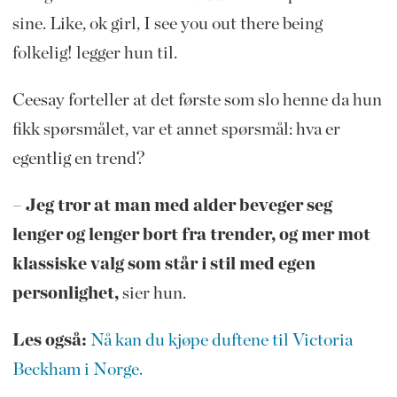
sine. Like, ok girl, I see you out there being
folkelig! legger hun til.
Ceesay forteller at det første som slo henne da hun
fikk spørsmålet, var et annet spørsmål: hva er
egentlig en trend?
– Jeg tror at man med alder beveger seg
lenger og lenger bort fra trender, og mer mot
klassiske valg som står i stil med egen
personlighet,
sier hun.
Les også:
Nå kan du kjøpe duftene til Victoria
Beckham i Norge.