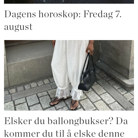
Dagens horoskop: Fredag 7.
august
Elsker du ballongbukser? Da
kommer du til å elske denne