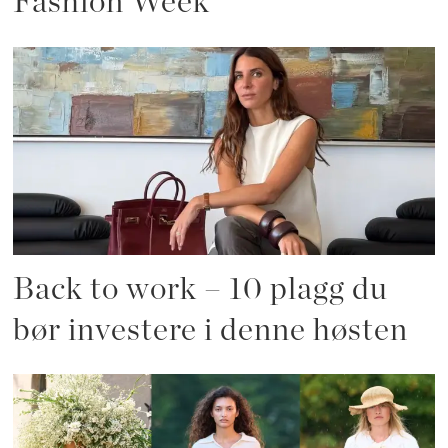
Fashion Week
Back to work – 10 plagg du
bør investere i denne høsten