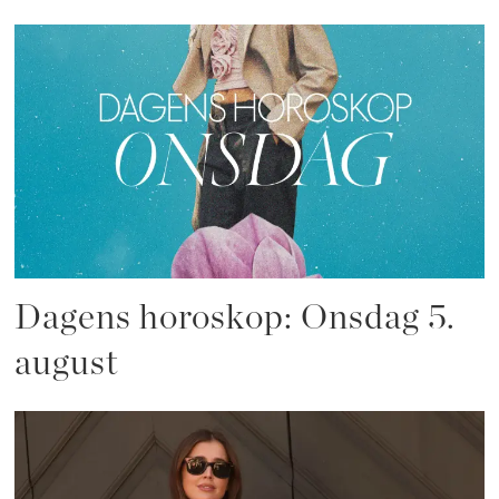
Dagens horoskop: Onsdag 5.
august