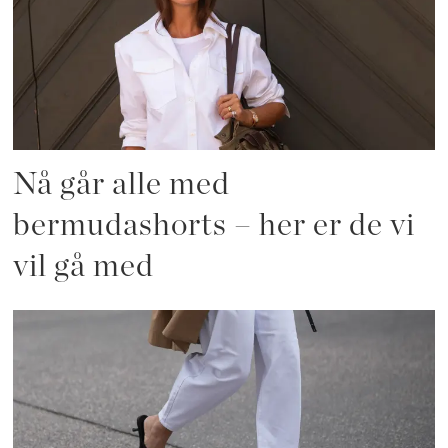
Nå går alle med
bermudashorts – her er de vi
vil gå med