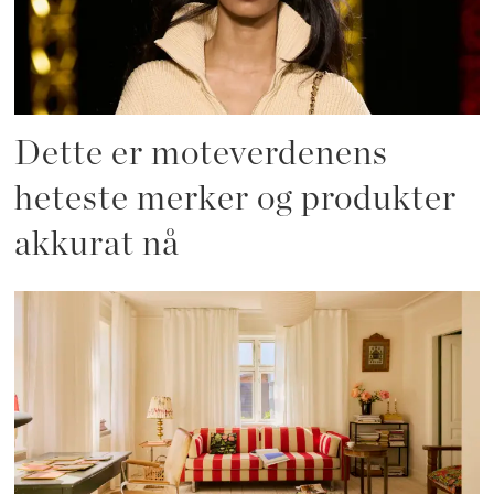
Dette er moteverdenens
heteste merker og produkter
akkurat nå