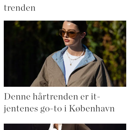
trenden
Denne hårtrenden er it-
jentenes go-to i København