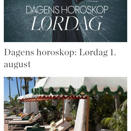
Dagens horoskop: Lørdag 1.
august