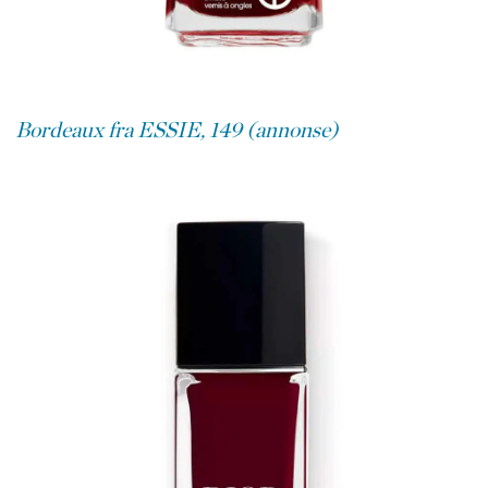
Bordeaux fra ESSIE, 149 (annonse)