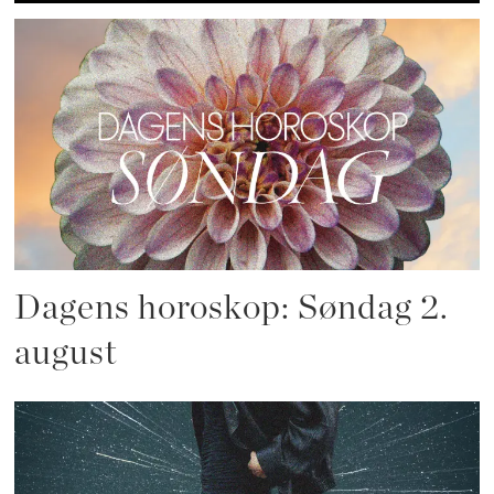
Dagens horoskop: Søndag 2.
august