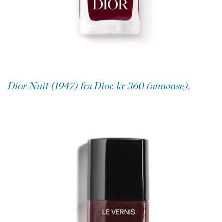
Dior Nuit (1947) fra Dior, kr 360 (annonse).