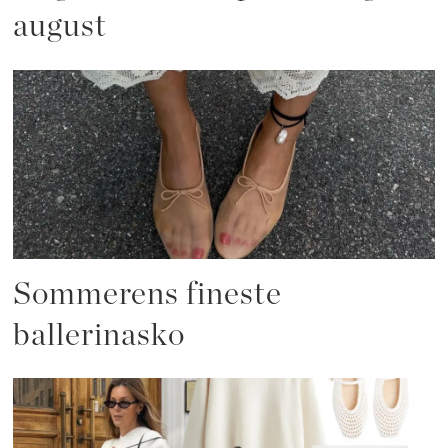
august
Sommerens fineste
ballerinasko