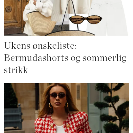
Ukens ønskeliste:
Bermudashorts og sommerlig
strikk