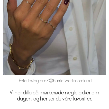
Foto: Instagram/@harrietwestmoreland
Vi har dilla på mørkerøde neglelakker om
dagen, og her ser du våre favoritter.