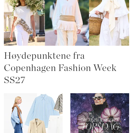
Høydepunktene fra
Copenhagen Fashion Week
SS27