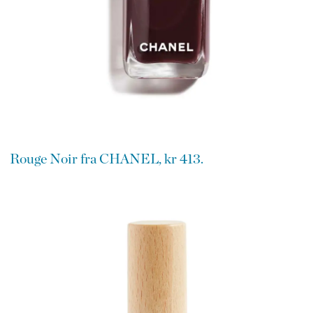
Rouge Noir fra CHANEL, kr 413.