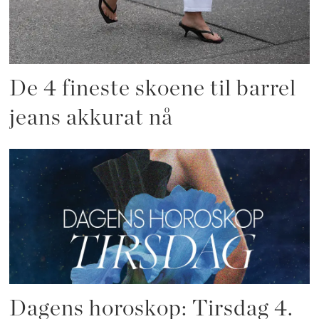
De 4 fineste skoene til barrel
jeans akkurat nå
Dagens horoskop: Tirsdag 4.