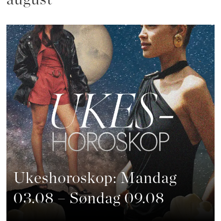
Ukeshoroskop: Mandag
03.08 – Søndag 09.08