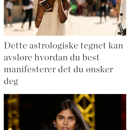
Dette astrologiske tegnet kan
avsløre hvordan du best
manifesterer det du ønsker
deg