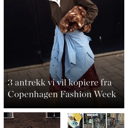
3 antrekk vi vil kopiere fra
Copenhagen Fashion Week