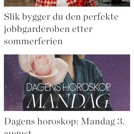
Slik bygger du den perfekte
jobbgarderoben etter
sommerferien
Dagens horoskop: Mandag 3.
august