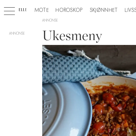
MOTE
HOROSKOP
SKJØNNHET
LIVS
ANNONSE
Ukesmeny