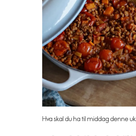
Hva skal du ha til middag denne uke