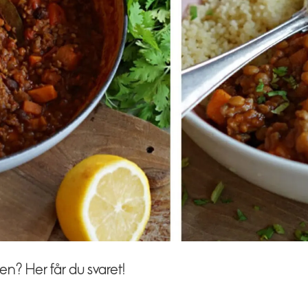
n? Her får du svaret!