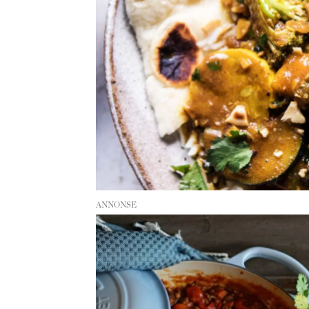
ANNONSE