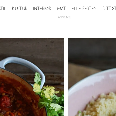
STIL
KULTUR
INTERIØR
MAT
ELLE-FESTEN
DITT 