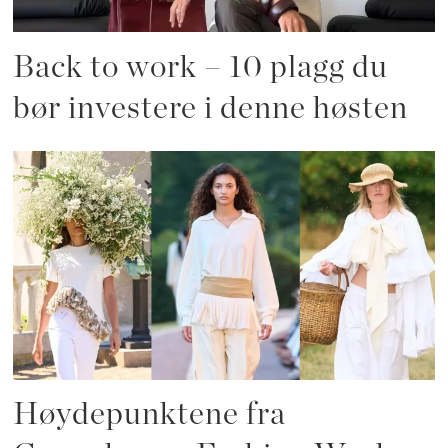
Back to work – 10 plagg du
bør investere i denne høsten
Høydepunktene fra