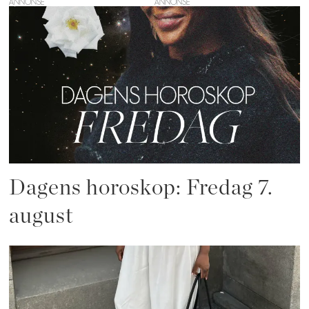
ANNONSE
Dagens horoskop: Fredag 7.
august