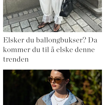
Elsker du ballongbukser? Da
kommer du til å elske denne
trenden