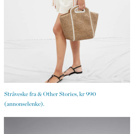
Stråveske fra & Other Stories, kr 990
(annonselenke).