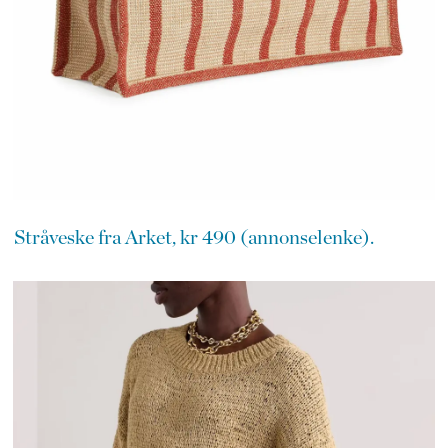
Stråveske fra Arket, kr 490 (annonselenke).