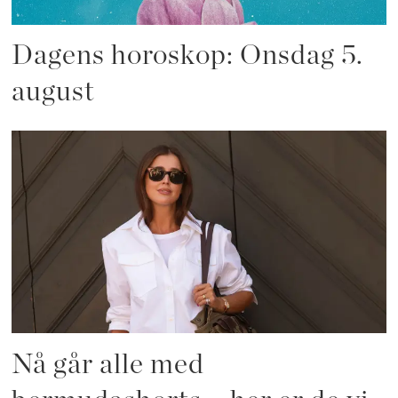
Dagens horoskop: Onsdag 5.
august
Nå går alle med