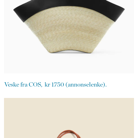
Veske fra COS, kr 1750 (annonselenke).