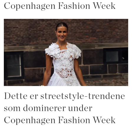
Copenhagen Fashion Week
Dette er streetstyle-trendene
som dominerer under
Copenhagen Fashion Week