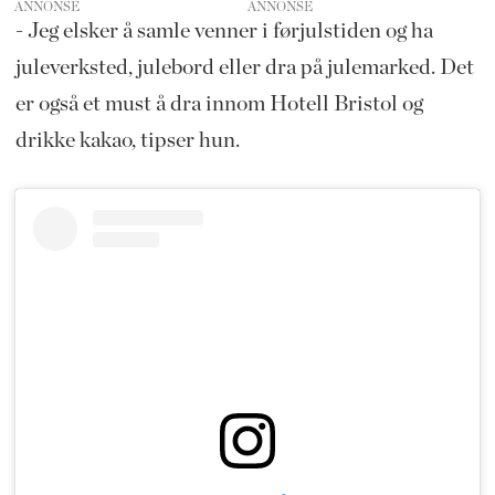
ANNONSE
- Jeg elsker å samle venner i førjulstiden og ha
juleverksted, julebord eller dra på julemarked. Det
er også et must å dra innom Hotell Bristol og
drikke kakao, tipser hun.