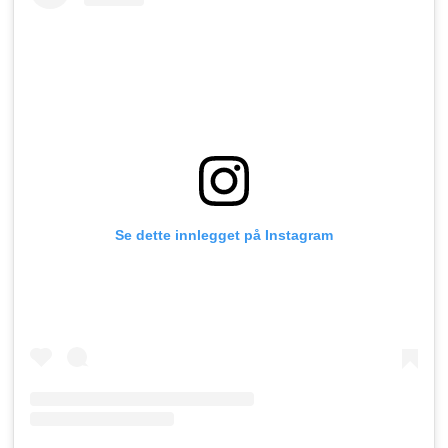
Se dette innlegget på Instagram