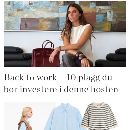
Back to work – 10 plagg du
bør investere i denne høsten