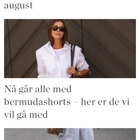
august
Nå går alle med
bermudashorts – her er de vi
vil gå med