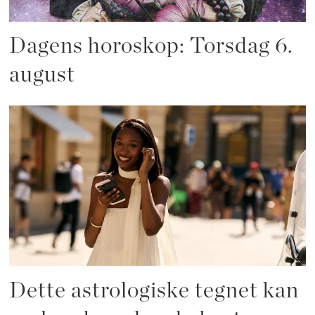
Dagens horoskop: Torsdag 6.
august
Dette astrologiske tegnet kan