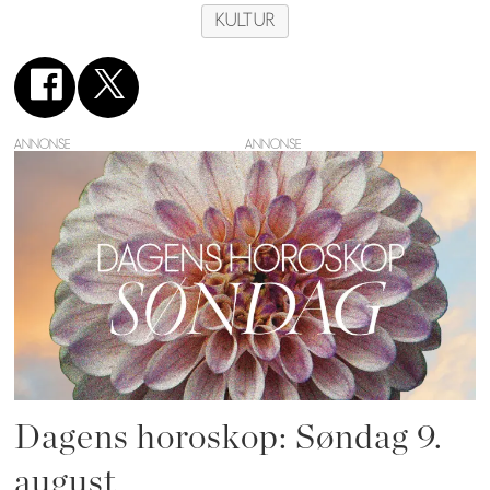
KULTUR
ANNONSE
Dagens horoskop: Søndag 9.
august