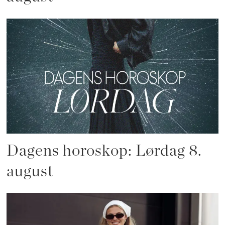
Dagens horoskop: Lørdag 8.
august