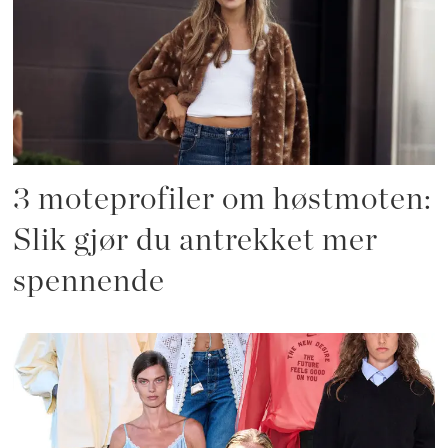
3 moteprofiler om høstmoten:
Slik gjør du antrekket mer
spennende