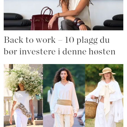
Back to work – 10 plagg du
bør investere i denne høsten