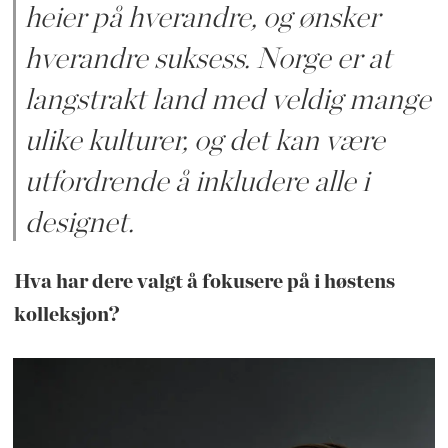
heier på hverandre, og ønsker
hverandre suksess. Norge er at
langstrakt land med veldig mange
ulike kulturer, og det kan være
utfordrende å inkludere alle i
designet.
Hva har dere valgt å fokusere på i høstens
kolleksjon?