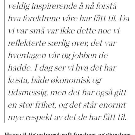
veldig inspirerende å nå forstå
hva foreldrene våre har fått til. Da
vi var små var ikke dette noe vi
reflekterte særlig over, det var
hverdagen vår og jobben de
hadde. I dag ser vi hva det har
kosta, både økonomisk og
tidsmessig, men det har også gitt
en stor frihet, og det står enormt
mye respekt av det de har fått til.