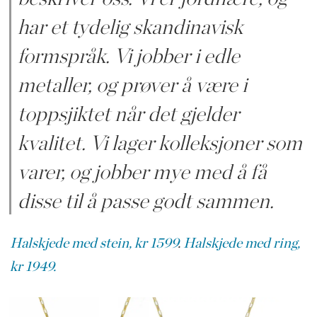
har et tydelig skandinavisk
formspråk. Vi jobber i edle
metaller, og prøver å være i
toppsjiktet når det gjelder
kvalitet. Vi lager kolleksjoner som
varer, og jobber mye med å få
disse til å passe godt sammen.
Halskjede med stein, kr 1599
.
Halskjede med ring,
kr 1949.