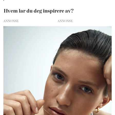
Hvem lar du deg inspirere av?
ANNONSE