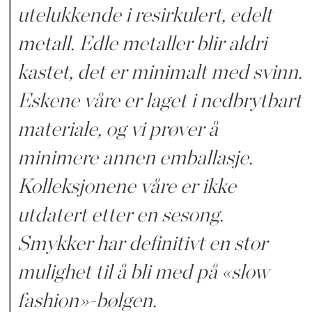
utelukkende i resirkulert, edelt
metall. Edle metaller blir aldri
kastet, det er minimalt med svinn.
Eskene våre er laget i nedbrytbart
materiale, og vi prøver å
minimere annen emballasje.
Kolleksjonene våre er ikke
utdatert etter en sesong.
Smykker har definitivt en stor
mulighet til å bli med på «slow
fashion»-bølgen.