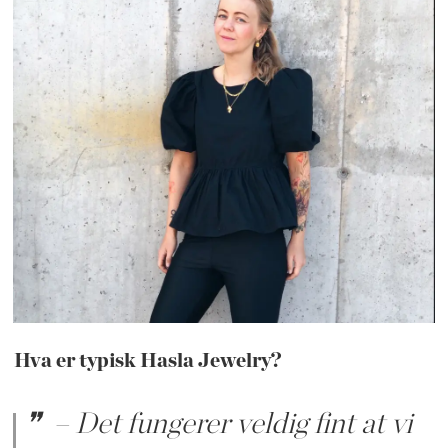
Hva er typisk Hasla Jewelry?
– Det fungerer veldig fint at vi