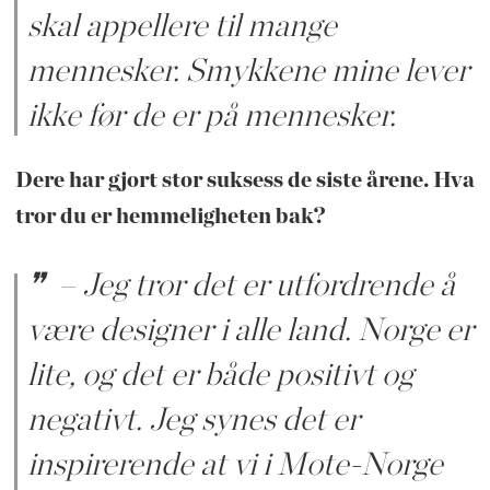
skal appellere til mange
mennesker. Smykkene mine lever
ikke før de er på mennesker.
Dere har gjort stor suksess de siste årene. Hva
tror du er hemmeligheten bak?
– Jeg tror det er utfordrende å
være designer i alle land. Norge er
lite, og det er både positivt og
negativt. Jeg synes det er
inspirerende at vi i Mote-Norge