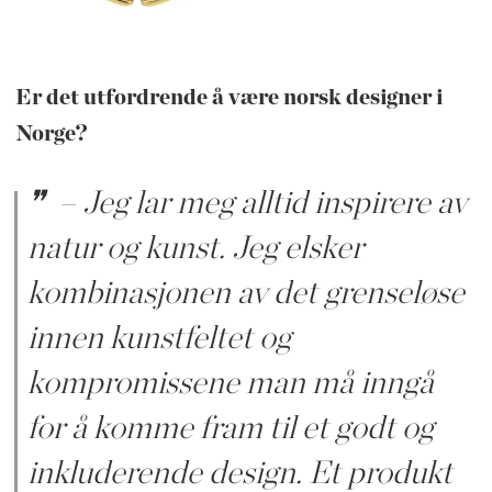
Er det utfordrende å være norsk designer i
Norge?
– Jeg lar meg alltid inspirere av
natur og kunst. Jeg elsker
kombinasjonen av det grenseløse
innen kunstfeltet og
kompromissene man må inngå
for å komme fram til et godt og
inkluderende design. Et produkt