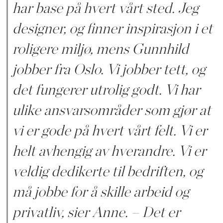
har base på hvert vårt sted. Jeg
designer, og finner inspirasjon i et
roligere miljø, mens Gunnhild
jobber fra Oslo. Vi jobber tett, og
det fungerer utrolig godt. Vi har
ulike ansvarsområder som gjør at
vi er gode på hvert vårt felt. Vi er
helt avhengig av hverandre. Vi er
veldig dedikerte til bedriften, og
må jobbe for å skille arbeid og
privatliv, sier Anne. – Det er