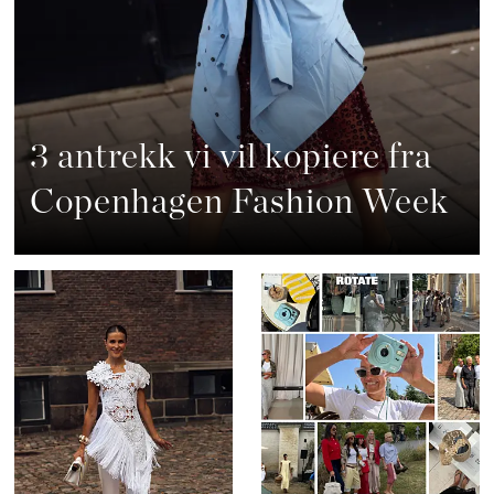
3 antrekk vi vil kopiere fra
Copenhagen Fashion Week