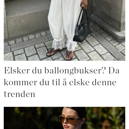
Elsker du ballongbukser? Da
kommer du til å elske denne
trenden