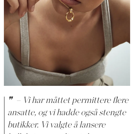
– Vi har måttet permittere flere
ansatte, og vi hadde også stengte
butikker. Vi valgte å lansere