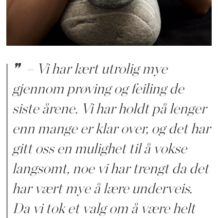
– Vi har lært utrolig mye
gjennom prøving og feiling de
siste årene. Vi har holdt på lenger
enn mange er klar over, og det har
gitt oss en mulighet til å vokse
langsomt, noe vi har trengt da det
har vært mye å lære underveis.
Da vi tok et valg om å være helt