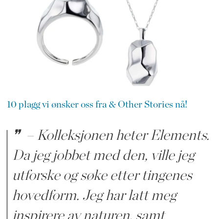
10 plagg vi ønsker oss fra & Other Stories nå!
– Kolleksjonen heter Elements.
Da jeg jobbet med den, ville jeg
utforske og søke etter tingenes
hovedform. Jeg har latt meg
inspirere av naturen, samt