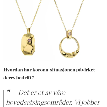
Hvordan har korona-situasjonen påvirket
deres bedrift?
– Det er et av våre
hovedsatsingsområder. Vi jobber