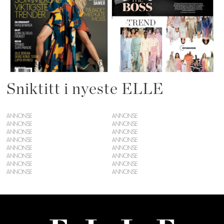
Sniktitt i nyeste ELLE
ANNONSE
ANNONSE
ANNONSE
ANNONSE
ANNONSE
ANNONSE
ANNONSE
ANNONSE