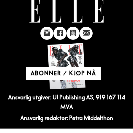
ABONNER / KJØP NÅ
Ansvarlig utgiver: UI Publishing AS, 919 167 114
MVA
Ansvarlig redaktør: Petra Middelthon