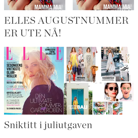
ELLES AUGUSTNUMMER
ER UTE NÅ!
Sniktitt i juliutgaven