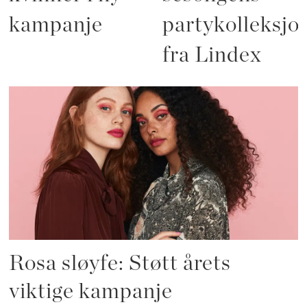
kampanje
partykolleksjo
fra Lindex
Rosa sløyfe: Støtt årets
viktige kampanje