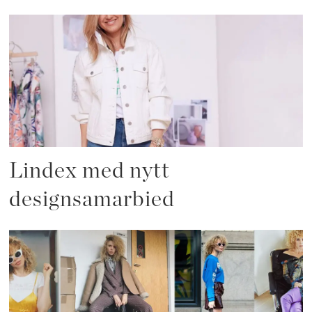
Lindex med nytt
designsamarbied