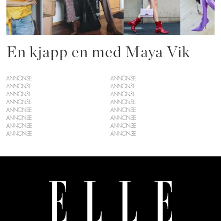
En kjapp en med Maya Vik
ANNONSE
ANNONSE
ANNONSE
ANNONSE
ANNONSE
ANNONSE
ANNONSE
ANNONSE