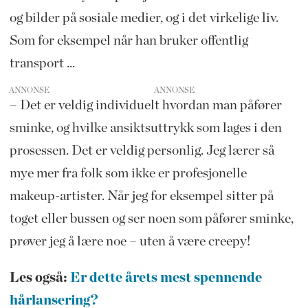
og bilder på sosiale medier, og i det virkelige liv.
Som for eksempel når han bruker offentlig
transport ...
ANNONSE
– Det er veldig individuelt hvordan man påfører
sminke, og hvilke ansiktsuttrykk som lages i den
prosessen. Det er veldig personlig. Jeg lærer så
mye mer fra folk som ikke er profesjonelle
makeup-artister. Når jeg for eksempel sitter på
toget eller bussen og ser noen som påfører sminke,
prøver jeg å lære noe – uten å være creepy!
Les også:
Er dette årets mest spennende
hårlansering?