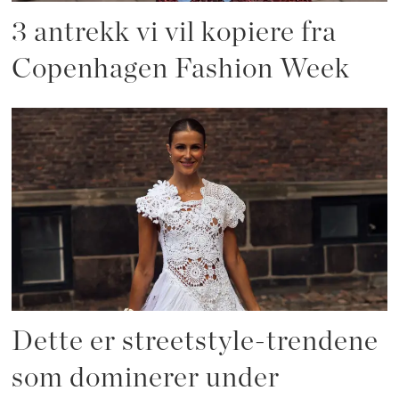
3 antrekk vi vil kopiere fra
Copenhagen Fashion Week
Dette er streetstyle-trendene
som dominerer under