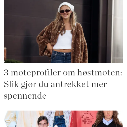
3 moteprofiler om høstmoten:
Slik gjør du antrekket mer
spennende