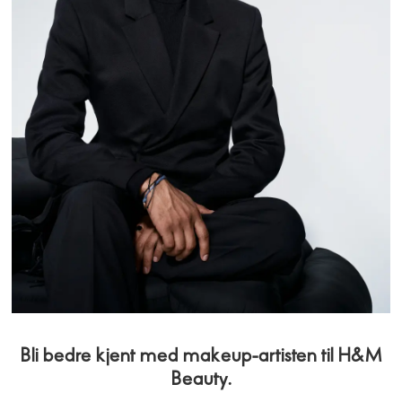
Bli bedre kjent med makeup-artisten til H&M
Beauty.