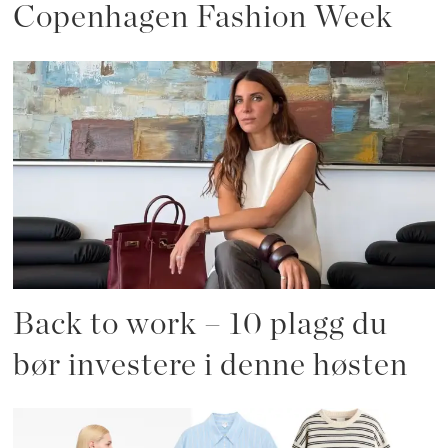
Copenhagen Fashion Week
Back to work – 10 plagg du
bør investere i denne høsten