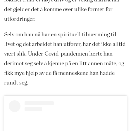
det gjelder det å komme over ulike former for
utfordringer.
Selv om han nå har en spirituell tilnærming til
livet og det arbeidet han utfører, har det ikke alltid
vært slik. Under Covid-pandemien lærte han
derimot seg selv å kjenne på en litt annen måte, og
fikk mye hjelp av de få menneskene han hadde
rundt seg.