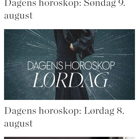
Dagens horoskop: Søndag 9.
august
Dagens horoskop: Lørdag 8.
august