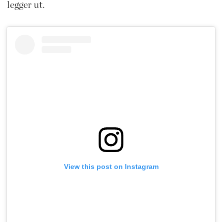
legger ut.
View this post on Instagram