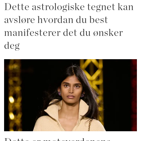
Dette astrologiske tegnet kan
avsløre hvordan du best
manifesterer det du ønsker
deg