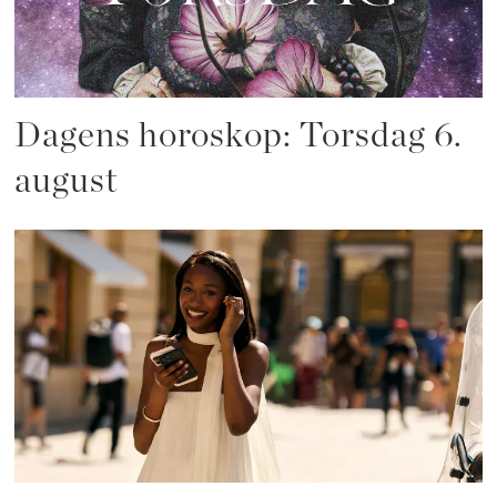
Dagens horoskop: Torsdag 6.
august