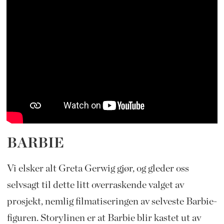
BARBIE
Vi elsker alt Greta Gerwig gjør, og gleder oss
selvsagt til dette litt overraskende valget av
prosjekt, nemlig filmatiseringen av selveste Barbie-
figuren. Storylinen er at Barbie blir kastet ut av