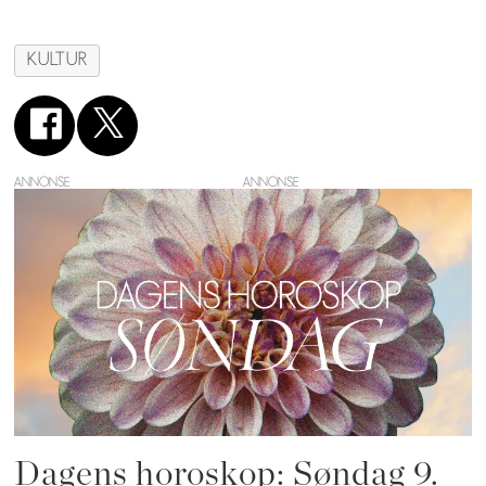
KULTUR
ANNONSE
Dagens horoskop: Søndag 9.