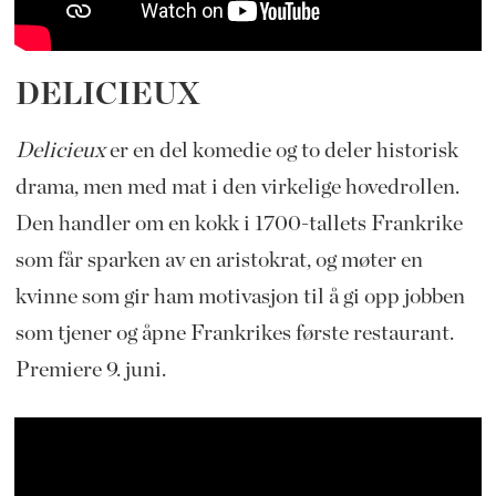
DELICIEUX
Delicieux
er en del komedie og to deler historisk
drama, men med mat i den virkelige hovedrollen.
Den handler om en kokk i 1700-tallets Frankrike
som får sparken av en aristokrat, og møter en
kvinne som gir ham motivasjon til å gi opp jobben
som tjener og åpne Frankrikes første restaurant.
Premiere 9. juni.