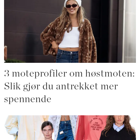
3 moteprofiler om høstmoten:
Slik gjør du antrekket mer
spennende