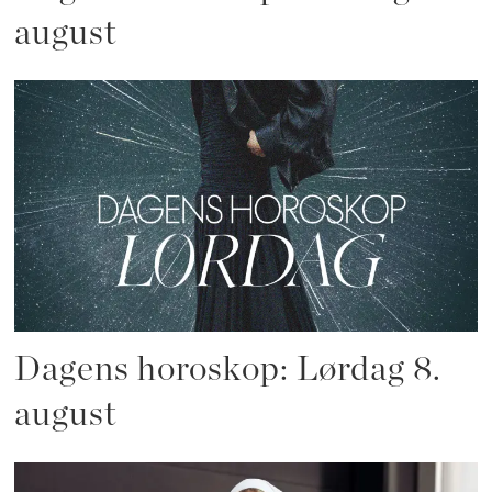
august
Dagens horoskop: Lørdag 8.
august