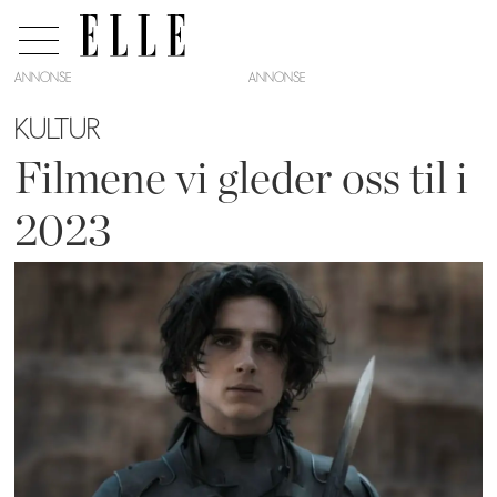
ANNONSE
KULTUR
Filmene vi gleder oss til i
2023