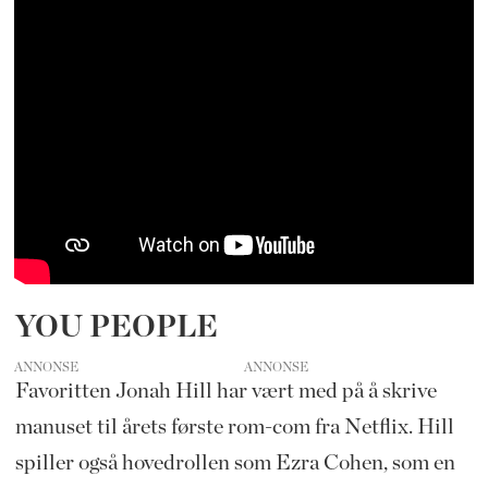
YOU PEOPLE
ANNONSE
Favoritten Jonah Hill har vært med på å skrive
manuset til årets første rom-com fra Netflix. Hill
spiller også hovedrollen som Ezra Cohen, som en