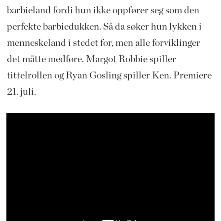
barbieland fordi hun ikke oppfører seg som den
perfekte barbiedukken. Så da søker hun lykken i
menneskeland i stedet for, men alle forviklinger
det måtte medføre. Margot Robbie spiller
tittelrollen og Ryan Gosling spiller Ken. Premiere
21. juli.