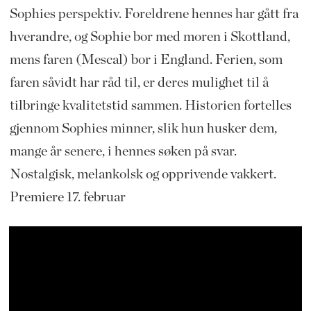
Sophies perspektiv. Foreldrene hennes har gått fra
hverandre, og Sophie bor med moren i Skottland,
mens faren (Mescal) bor i England. Ferien, som
faren såvidt har råd til, er deres mulighet til å
tilbringe kvalitetstid sammen. Historien fortelles
gjennom Sophies minner, slik hun husker dem,
mange år senere, i hennes søken på svar.
Nostalgisk, melankolsk og opprivende vakkert.
Premiere 17. februar