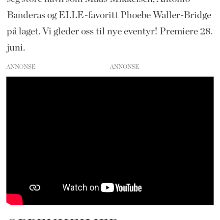
Banderas og ELLE-favoritt Phoebe Waller-Bridge
på laget. Vi gleder oss til nye eventyr! Premiere 28.
juni.
ANNONSE