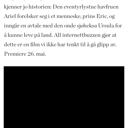
kjenner jo historien: Den eventyrlystne havfruen
Ariel forelsker seg i et menneske, prins Eric, og
inngår en avtale med den onde sjøheksa Ursula for
å kunne leve på land. All internettbuzzen gjør at
dette er en film vi ikke har tenkt til å gå glipp av.
Premiere 26. mai.