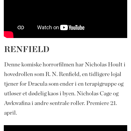
RENFIELD
Denne komiske horrorfilmen har Nicholas Hoult i
hovedrollen som R. N. Renfield, en tidligere lojal
tjener for Dracula som ender i en terapigruppe og
utløser et dødelig kaos i byen. Nicholas Cage og
Awkwafina i andre sentrale roller. Premiere 21.
april.