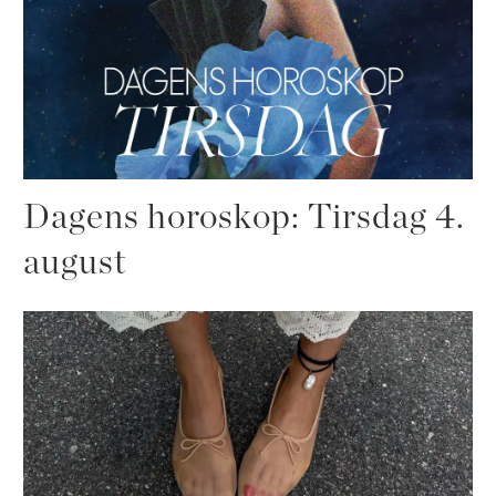
Dagens horoskop: Tirsdag 4.
august