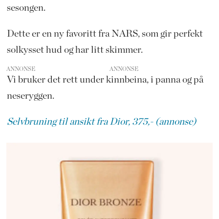
sesongen.
Dette er en ny favoritt fra NARS, som gir perfekt
solkysset hud og har litt skimmer.
ANNONSE
Vi bruker det rett under kinnbeina, i panna og på
neseryggen.
Selvbruning til ansikt fra Dior, 375,- (annonse)