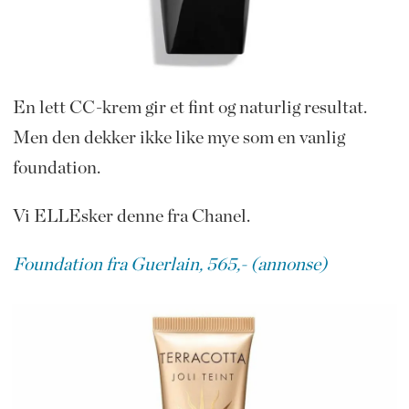
En lett CC-krem gir et fint og naturlig resultat.
Men den dekker ikke like mye som en vanlig
foundation.
Vi ELLEsker denne fra Chanel.
Foundation fra Guerlain, 565,- (annonse)