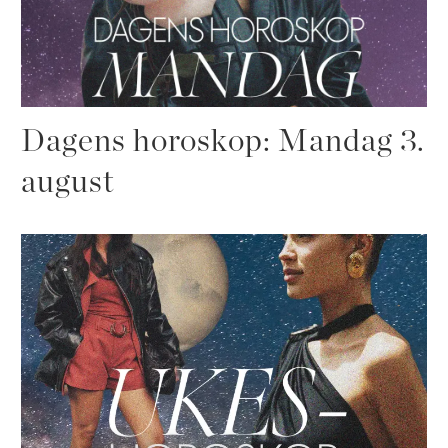
Dagens horoskop: Mandag 3.
august