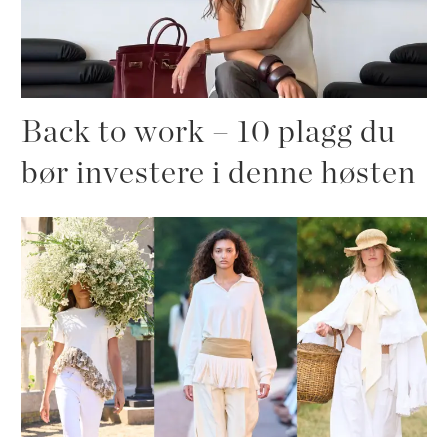
Back to work – 10 plagg du
bør investere i denne høsten