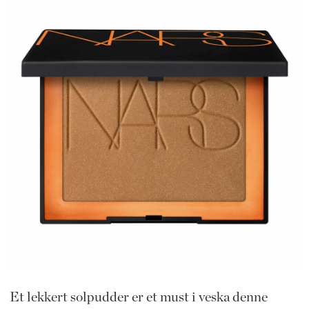
Et lekkert solpudder er et must i veska denne