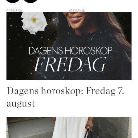
ANNONSE
Dagens horoskop: Fredag 7.
august