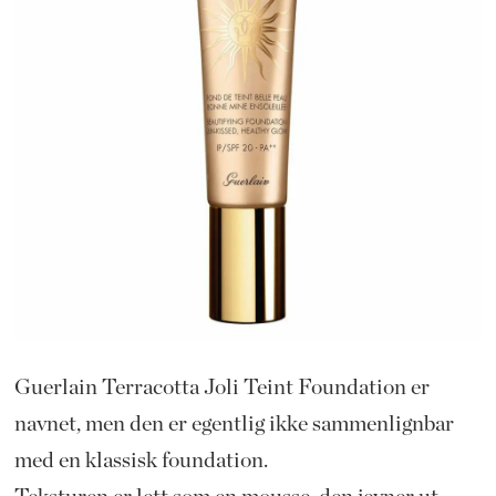
Guerlain Terracotta Joli Teint Foundation er
navnet, men den er egentlig ikke sammenlignbar
med en klassisk foundation.