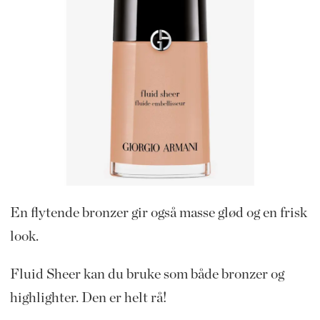
En flytende bronzer gir også masse glød og en frisk
look.
Fluid Sheer kan du bruke som både bronzer og
highlighter. Den er helt rå!