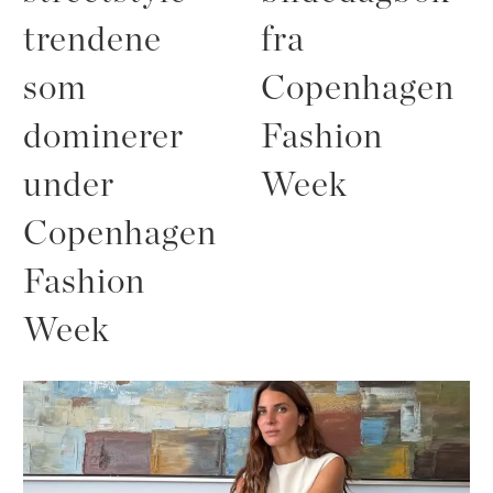
trendene
fra
som
Copenhagen
dominerer
Fashion
under
Week
Copenhagen
Fashion
Week