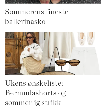
Sommerens fineste
ballerinasko
Ukens ønskeliste:
Bermudashorts og
sommerlig strikk