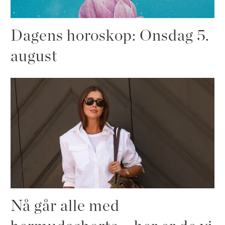
Dagens horoskop: Onsdag 5.
august
Nå går alle med