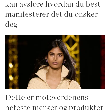
kan avsløre hvordan du best
manifesterer det du ønsker
deg
Dette er moteverdenens
heteste merker og produkter