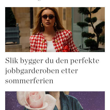
Slik bygger du den perfekte
jobbgarderoben etter
sommerferien