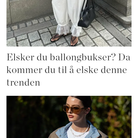
Elsker du ballongbukser? Da
kommer du til å elske denne
trenden