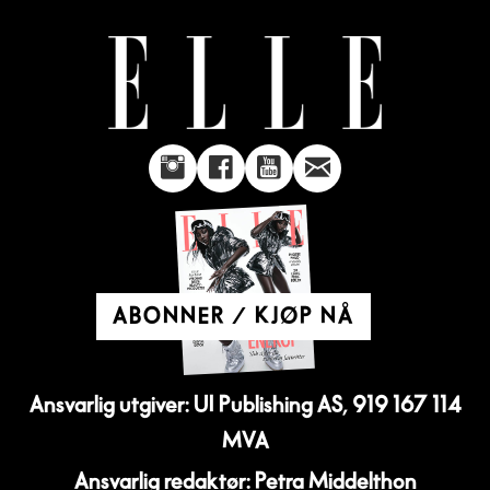
ABONNER / KJØP NÅ
Ansvarlig utgiver: UI Publishing AS, 919 167 114
MVA
Ansvarlig redaktør: Petra Middelthon