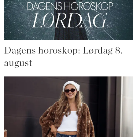
Dagens horoskop: Lørdag 8.
august