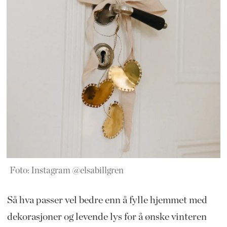
Foto: Instagram @elsabillgren
Så hva passer vel bedre enn å fylle hjemmet med
dekorasjoner og levende lys for å ønske vinteren