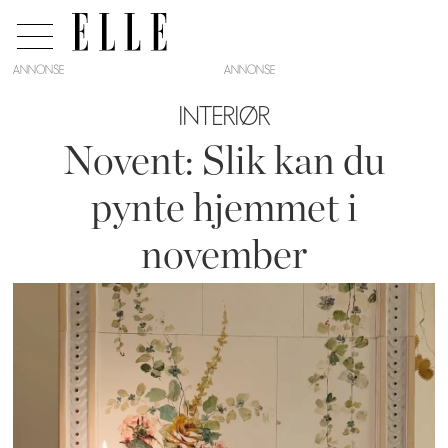
ANNONSE
INTERIØR
Novent: Slik kan du
pynte hjemmet i
november