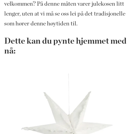
velkommen? På denne måten varer julekosen litt
lenger, uten at vi må se oss lei på det tradisjonelle
som hører denne høytiden til.
Dette kan du pynte hjemmet med
nå: