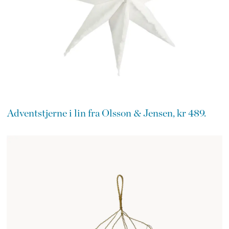
Adventstjerne i lin fra Olsson & Jensen, kr 489.