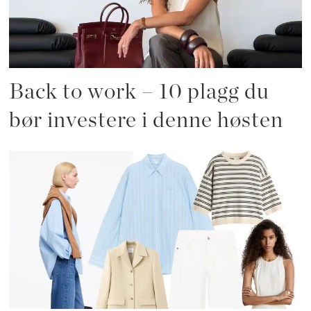
Back to work – 10 plagg du
bør investere i denne høsten