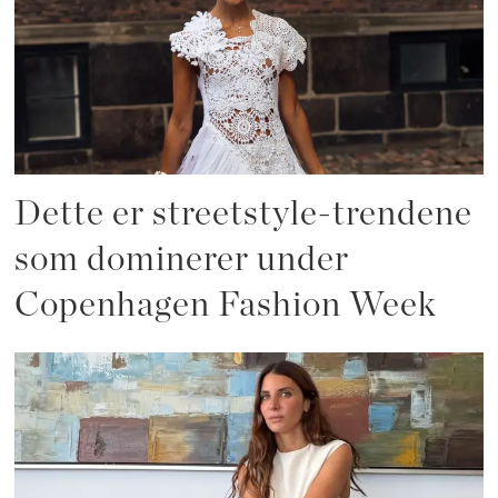
Dette er streetstyle-trendene
som dominerer under
Copenhagen Fashion Week