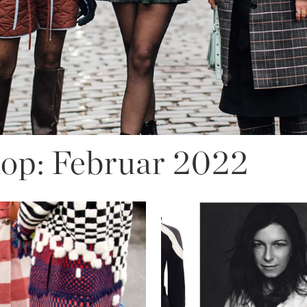
op: Februar 2022