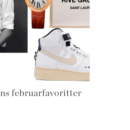
s februarfavoritter