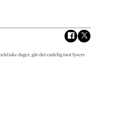
hektiske dager, går det endelig mot lysere