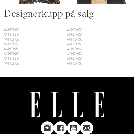
Designerkupp på salg
ANNONSE
ANNONSE
ANNONSE
ANNONSE
ANNONSE
ANNONSE
ANNONSE
ANNONSE