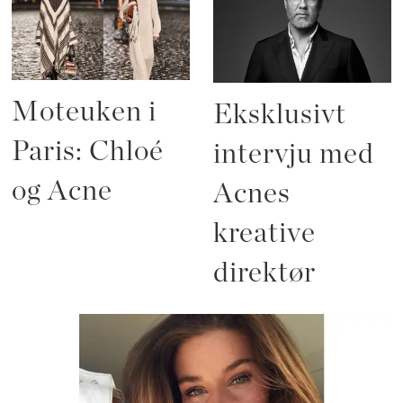
Moteuken i
Eksklusivt
Paris: Chloé
intervju med
og Acne
Acnes
kreative
direktør