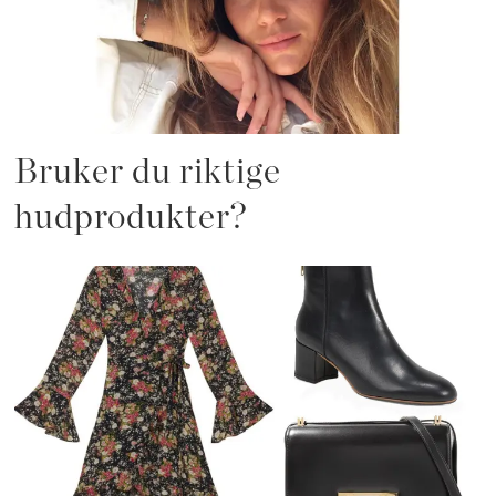
Bruker du riktige
hudprodukter?