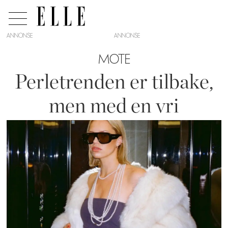
ANNONSE
MOTE
Perletrenden er tilbake,
men med en vri