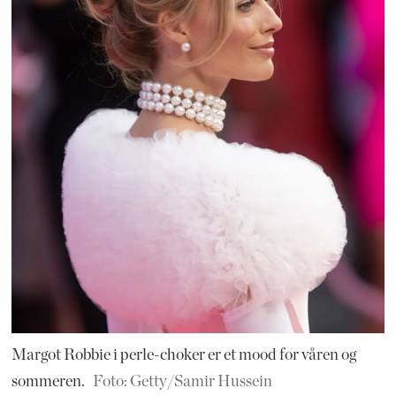
Margot Robbie i perle-choker er et mood for våren og
sommeren.
Foto: Getty/Samir Hussein