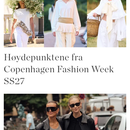
Høydepunktene fra
Copenhagen Fashion Week
SS27