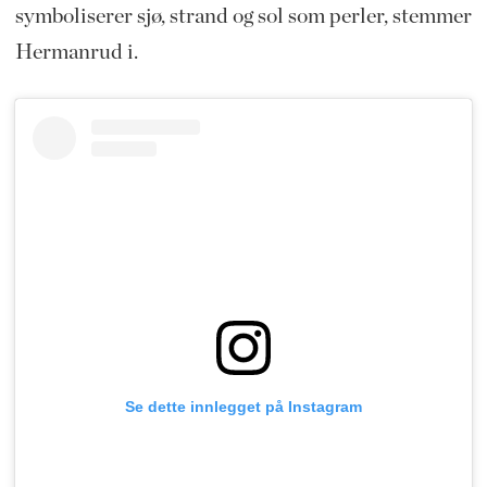
symboliserer sjø, strand og sol som perler, stemmer
Hermanrud i.
Se dette innlegget på Instagram