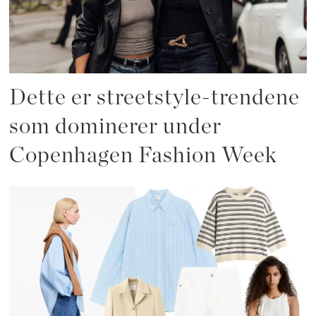
Dette er streetstyle-trendene
som dominerer under
Copenhagen Fashion Week