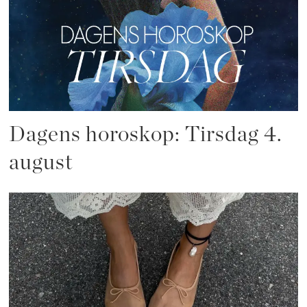
Dagens horoskop: Tirsdag 4.
august