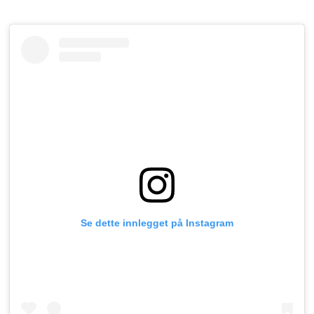
Se dette innlegget på Instagram