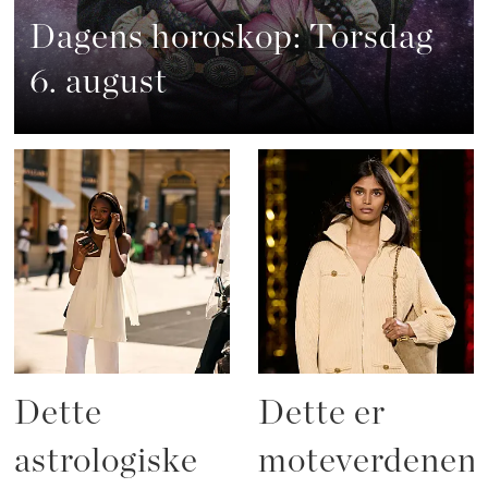
Dagens horoskop: Torsdag
6. august
Dette
Dette er
astrologiske
moteverdenen