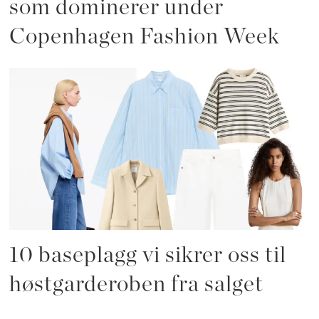
som dominerer under
Copenhagen Fashion Week
10 baseplagg vi sikrer oss til
høstgarderoben fra salget