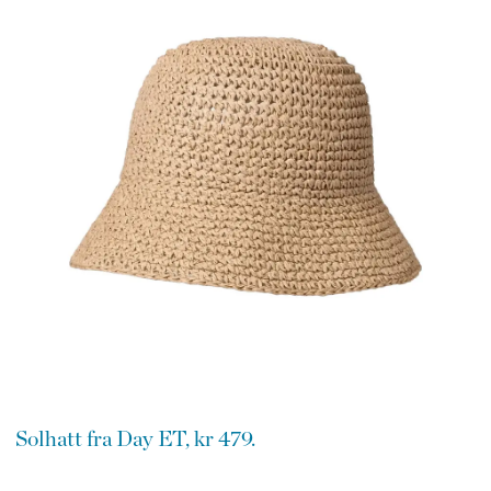
Solhatt fra Day ET, kr 479.