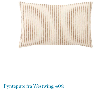
Pyntepute fra Westwing, 409.