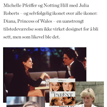
Michelle Pfeiffer og Notting Hill med Julia
Roberts – og selvfølgelig ikonet over alle ikoner:
Diana, Princess of Wales – en uanstrengt
tilstedeværelse som ikke virket designet for å bli
sett, men som likevel ble det.