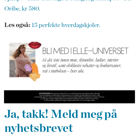
Oribe, kr 580.
Les også:
15 perfekte hverdagskjoler.
Ja, takk! Meld meg på
nyhetsbrevet