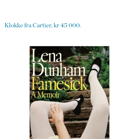
Klokke fra Cartier, kr 45 000.