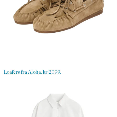
Loafers fra Aloha, kr 2099.