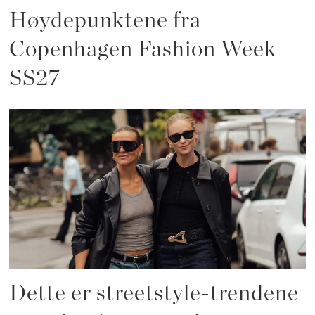
Høydepunktene fra
Copenhagen Fashion Week
SS27
Dette er streetstyle-trendene