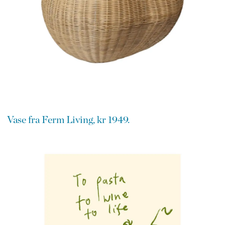
Vase fra Ferm Living, kr 1949.