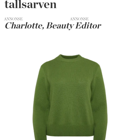
tallsarven
ANNONSE
Charlotte, Beauty Editor