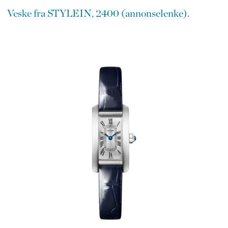
Veske fra STYLEIN, 2400 (annonselenke).