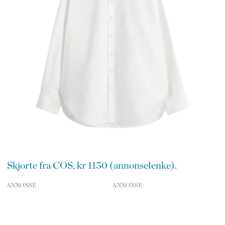
Skjorte fra COS, kr 1150 (annonselenke).
ANNONSE