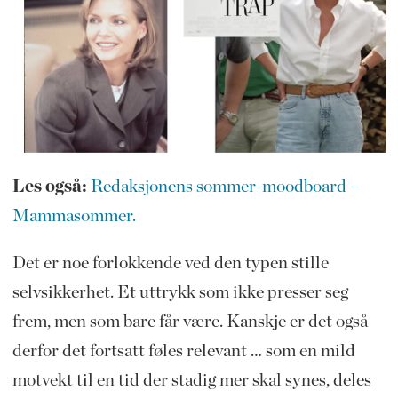
Les også:
Redaksjonens sommer-moodboard –
Mammasommer.
Det er noe forlokkende ved den typen stille
selvsikkerhet. Et uttrykk som ikke presser seg
frem, men som bare får være. Kanskje er det også
derfor det fortsatt føles relevant … som en mild
motvekt til en tid der stadig mer skal synes, deles