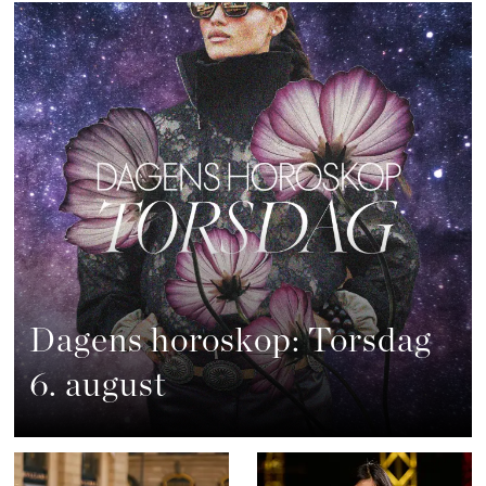
Dagens horoskop: Torsdag
6. august