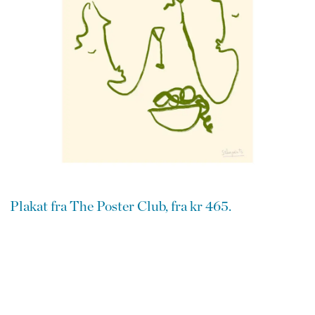
Plakat fra The Poster Club, fra kr 465.