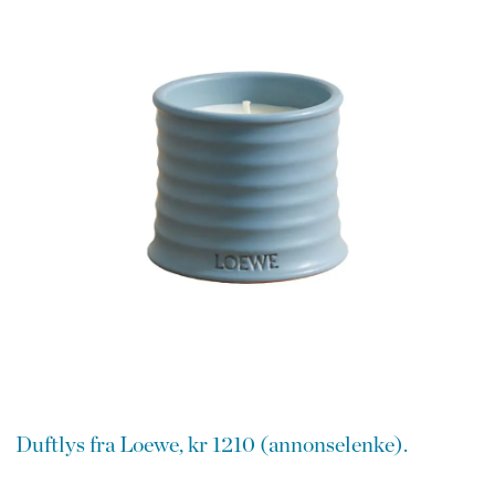
Duftlys fra Loewe, kr 1210 (annonselenke).