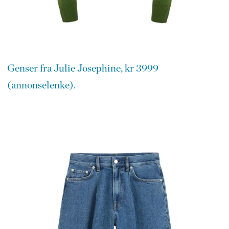
Genser fra Julie Josephine, kr 3999
(annonselenke).