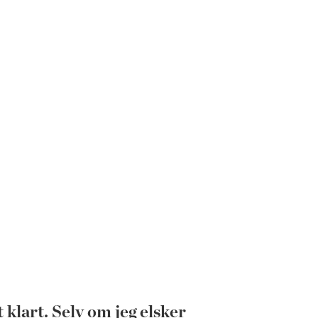
klart. Selv om jeg elsker