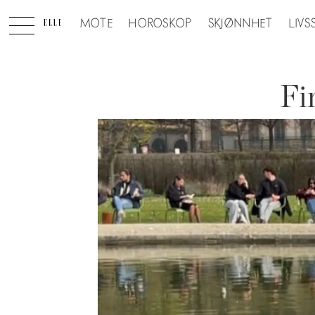
MOTE
HOROSKOP
SKJØNNHET
LIVS
Fi