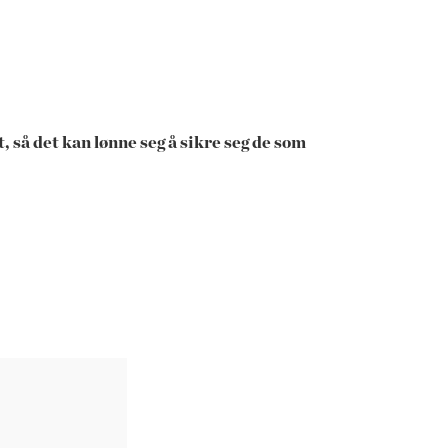
st, så det kan lønne seg å sikre seg de som