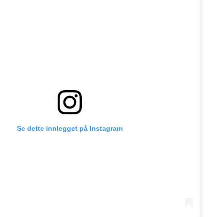
Se dette innlegget på Instagram