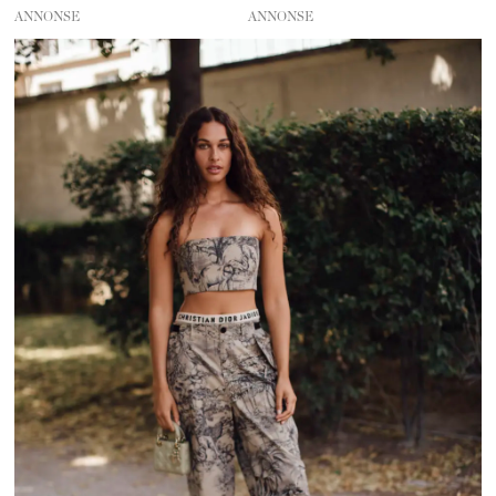
ANNONSE