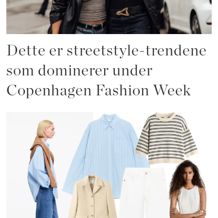
Dette er streetstyle-trendene
som dominerer under
Copenhagen Fashion Week