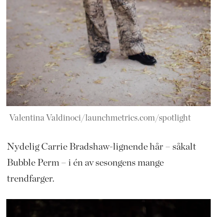
Valentina Valdinoci/launchmetrics.com/spotlight
Nydelig Carrie Bradshaw-lignende hår – såkalt
Bubble Perm – i én av sesongens mange
trendfarger.