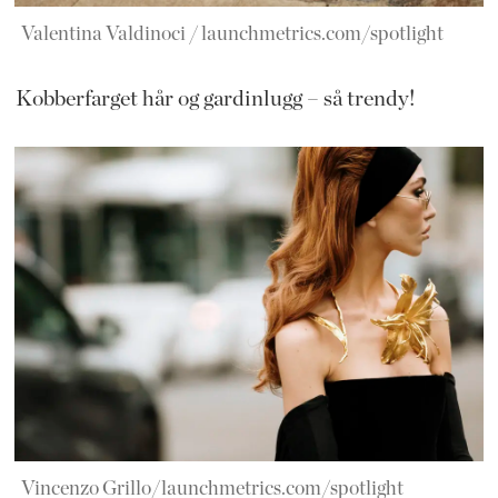
Valentina Valdinoci / launchmetrics.com/spotlight
Kobberfarget hår og gardinlugg – så trendy!
Vincenzo Grillo/launchmetrics.com/spotlight