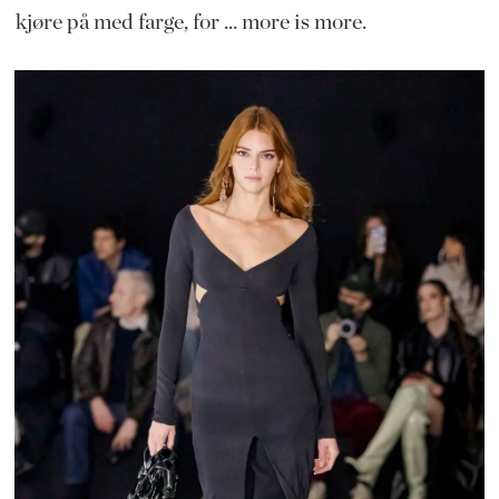
kjøre på med farge, for ... more is more.