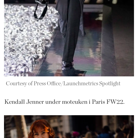
Courtesy of Press Office/Launchmetrics Spotlight
Kendall Jenner under moteuken i Paris FW22.