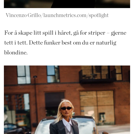
Vincenzo Grillo/launchmetrics.com/spotlight
For å skape litt spill i håret, gå for striper – gjerne
tett i tett. Dette funker best om du er naturlig
blondine.