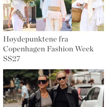
Høydepunktene fra
Copenhagen Fashion Week
SS27