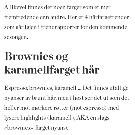
Allikevel finnes det noen farger som er mer
fremtredende enn andre. Her er 4 hårfargetrender
som går igjen i trendrapporter for den kommende
sesongen.
Brownies og
karamellfarget hår
Espresso, brownies, karamell ... Det finnes utallige
nyanser av brunt hår, men i høst ser det ut som det
heller mot mørkere røtter (mot espresso) med
lysere highlights (karamell), AKA en slags
«brownies»-farget nyanse.