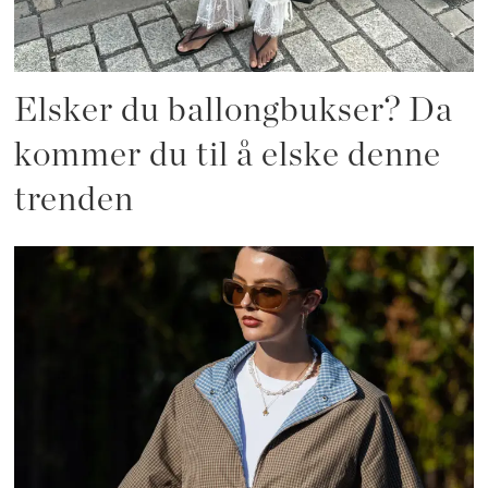
Elsker du ballongbukser? Da
kommer du til å elske denne
trenden