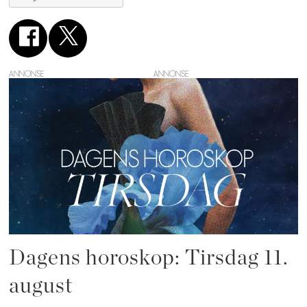
ANNONSE
Dagens horoskop: Tirsdag 11.
august