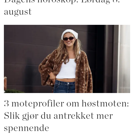
august
3 moteprofiler om høstmoten:
Slik gjør du antrekket mer
spennende