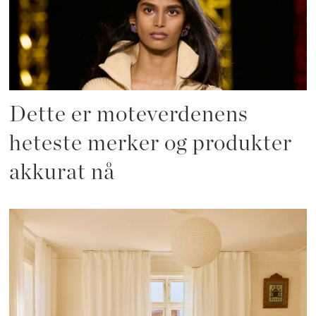
Dette er moteverdenens
heteste merker og produkter
akkurat nå