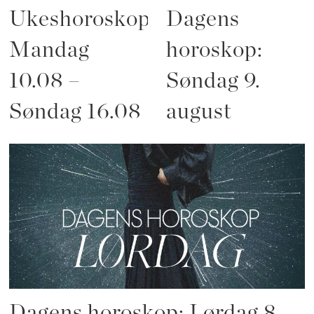
Ukeshoroskop:
Dagens
Mandag
horoskop:
10.08 –
Søndag 9.
Søndag 16.08
august
Dagens horoskop: Lørdag 8.