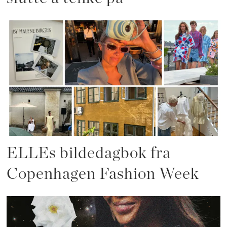
ELLEs bildedagbok fra
Copenhagen Fashion Week