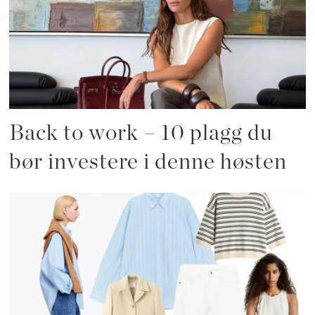
Back to work – 10 plagg du
bør investere i denne høsten