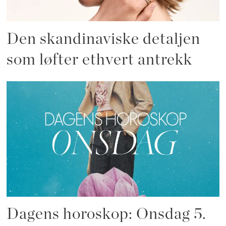
Den skandinaviske detaljen
som løfter ethvert antrekk
Dagens horoskop: Onsdag 5.