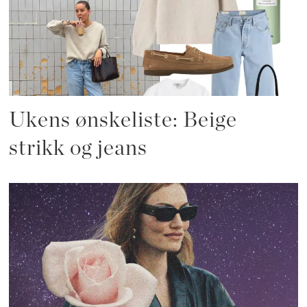
Ukens ønskeliste: Beige
strikk og jeans