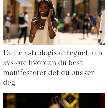
Dette astrologiske tegnet kan
avsløre hvordan du best
manifesterer det du ønsker
deg