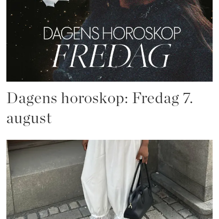
Dagens horoskop: Fredag 7.
august