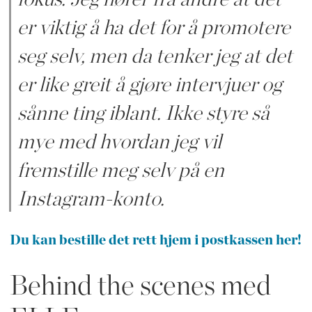
er viktig å ha det for å promotere
seg selv, men da tenker jeg at det
er like greit å gjøre intervjuer og
sånne ting iblant. Ikke styre så
mye med hvordan jeg vil
fremstille meg selv på en
Instagram-konto.
Du kan bestille det rett hjem i postkassen her!
Behind the scenes med