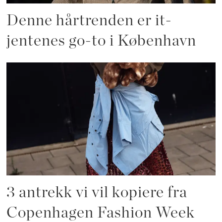
Denne hårtrenden er it-
jentenes go-to i København
3 antrekk vi vil kopiere fra
Copenhagen Fashion Week