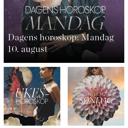
Dagens horoskop: Mandag
10. august