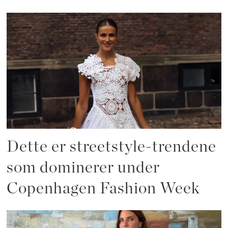
Dette er streetstyle-trendene
som dominerer under
Copenhagen Fashion Week