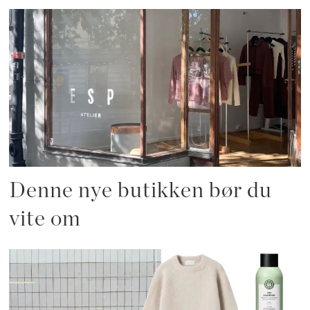
Denne nye butikken bør du
vite om