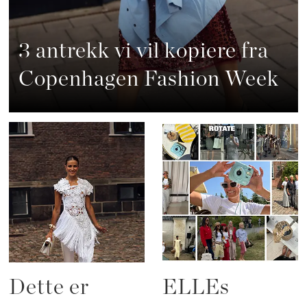
3 antrekk vi vil kopiere fra
Copenhagen Fashion Week
Dette er
ELLEs