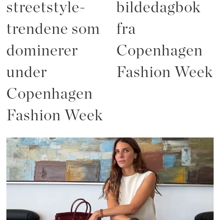
streetstyle-
bildedagbok
trendene som
fra
dominerer
Copenhagen
under
Fashion Week
Copenhagen
Fashion Week