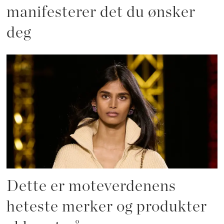
manifesterer det du ønsker
deg
Dette er moteverdenens
heteste merker og produkter