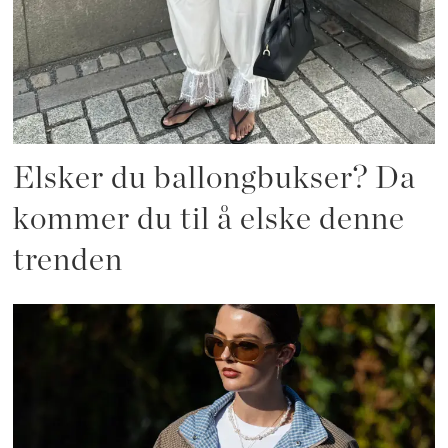
Elsker du ballongbukser? Da
kommer du til å elske denne
trenden