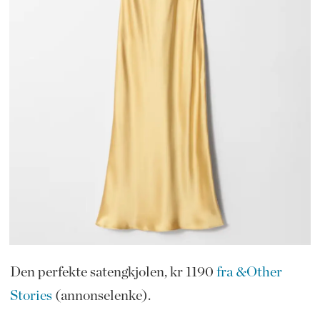
Den perfekte satengkjolen, kr 1190
fra &Other
Stories
(annonselenke).