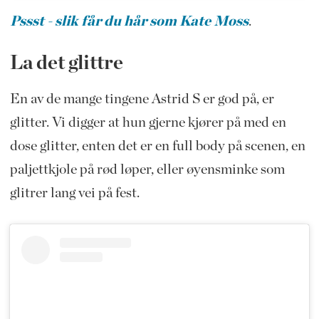
Pssst - slik får du hår som Kate Moss
.
La det glittre
En av de mange tingene Astrid S er god på, er
glitter. Vi digger at hun gjerne kjører på med en
dose glitter, enten det er en full body på scenen, en
paljettkjole på rød løper, eller øyensminke som
glitrer lang vei på fest.