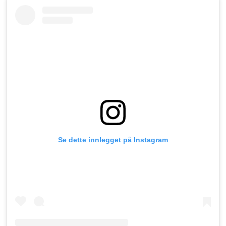
Se dette innlegget på Instagram