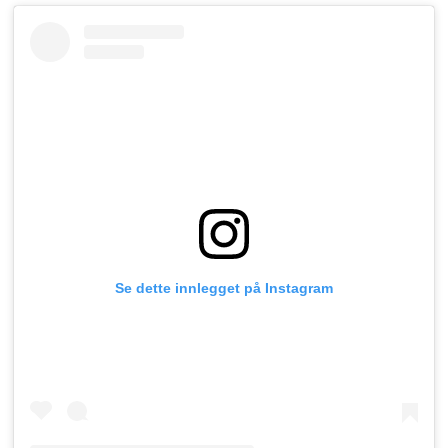
Se dette innlegget på Instagram