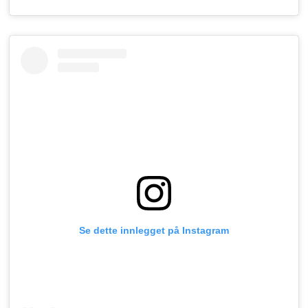
Se dette innlegget på Instagram