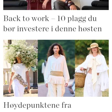
Back to work – 10 plagg du
bør investere i denne høsten
Høydepunktene fra