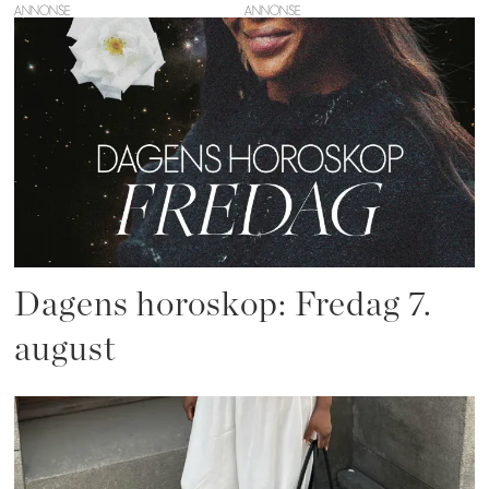
ANNONSE
Dagens horoskop: Fredag 7.
august