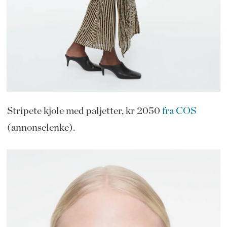
Stripete kjole med paljetter, kr 2050
fra COS
(annonselenke).