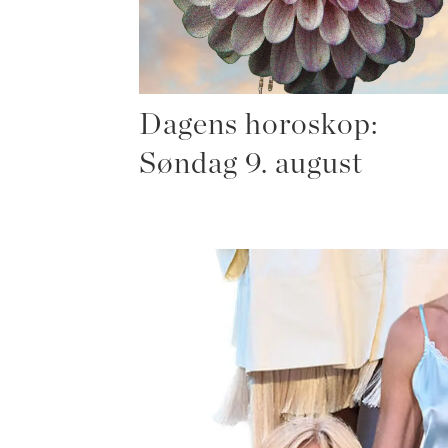
Dagens horoskop:
Søndag 9. august