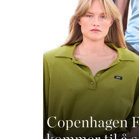
Copenhagen F