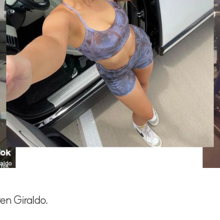
ren Giraldo.