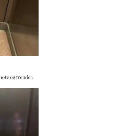
 mote og trender.