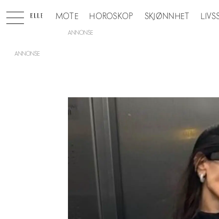
MOTE
HOROSKOP
SKJØNNHET
LIVS
ANNONSE