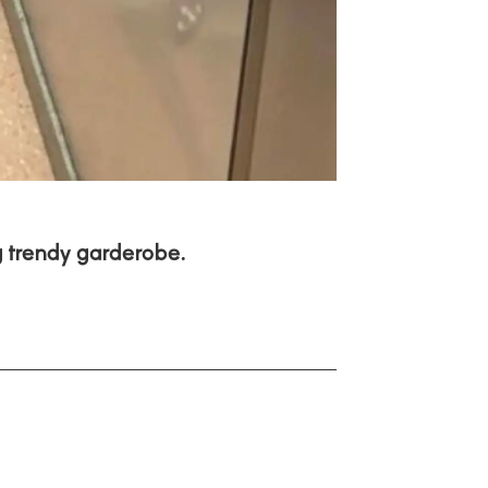
 trendy garderobe.