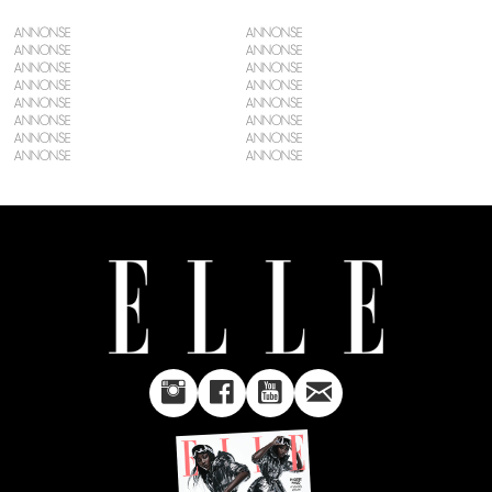
ANNONSE
ANNONSE
ANNONSE
ANNONSE
ANNONSE
ANNONSE
ANNONSE
ANNONSE