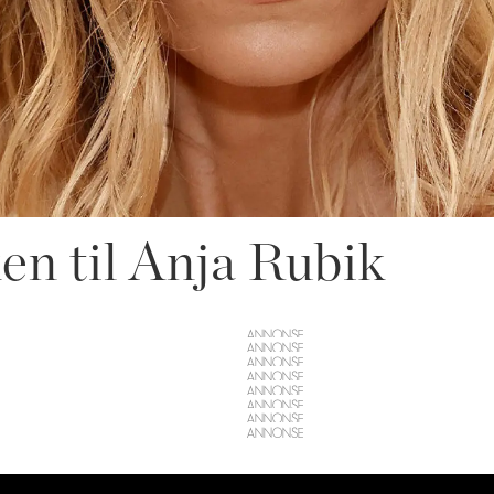
en til Anja Rubik