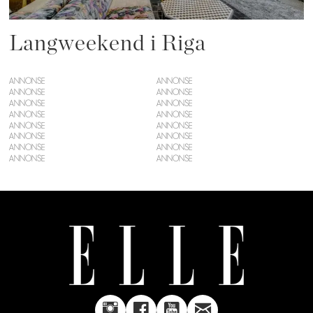
Langweekend i Riga
ANNONSE
ANNONSE
ANNONSE
ANNONSE
ANNONSE
ANNONSE
ANNONSE
ANNONSE