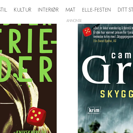
STIL
KULTUR
INTERIØR
MAT
ELLE-FESTEN
DITT 