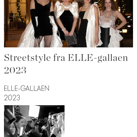
Streetstyle fra ELLE-gallaen
2023
ELLE-GALLAEN
2023