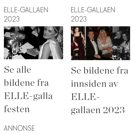
ELLE-GALLAEN
ELLE-GALLAEN
2023
2023
Se alle
Se bildene fra
bildene fra
innsiden av
ELLE-galla
ELLE-
festen
gallaen 2023
ANNONSE