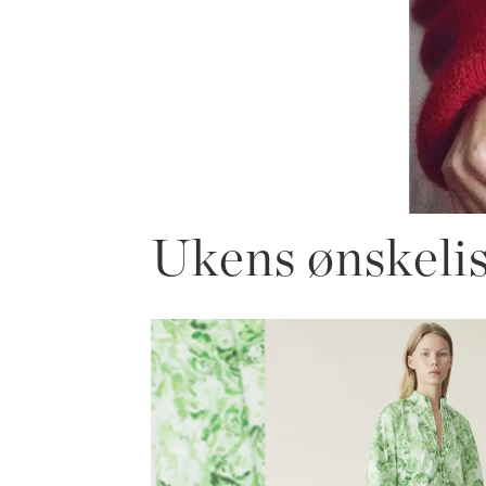
Ukens ønskeli