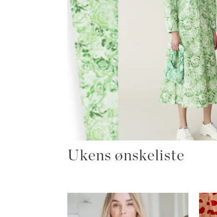
Ukens ønskeliste