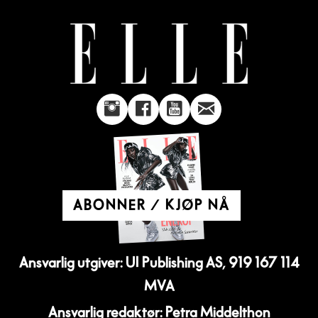
ABONNER / KJØP NÅ
Ansvarlig utgiver: UI Publishing AS, 919 167 114
MVA
Ansvarlig redaktør: Petra Middelthon