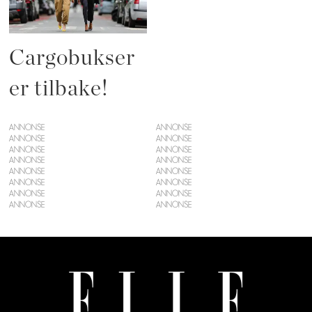
Cargobukser
er tilbake!
ANNONSE
ANNONSE
ANNONSE
ANNONSE
ANNONSE
ANNONSE
ANNONSE
ANNONSE