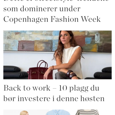
som dominerer under
Copenhagen Fashion Week
Back to work – 10 plagg du
bør investere i denne høsten