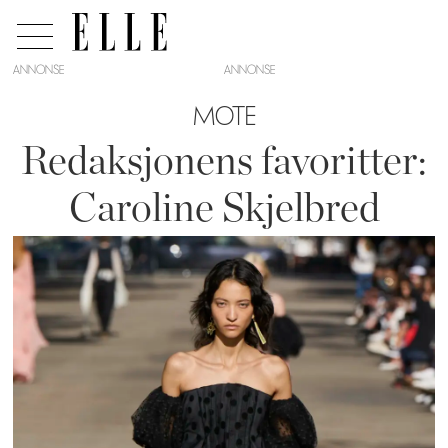
ANNONSE
MOTE
Redaksjonens favoritter:
Caroline Skjelbred