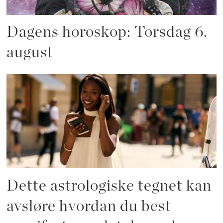
Dagens horoskop: Torsdag 6.
august
Dette astrologiske tegnet kan
avsløre hvordan du best