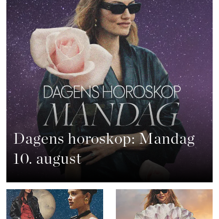
Dagens horoskop: Mandag
10. august