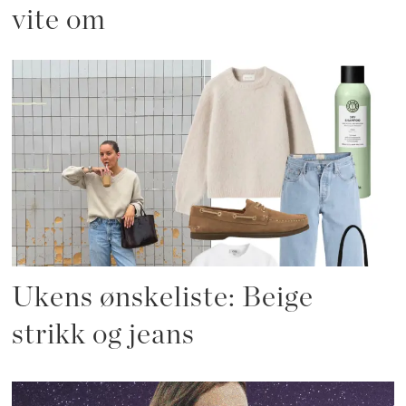
vite om
Ukens ønskeliste: Beige
strikk og jeans