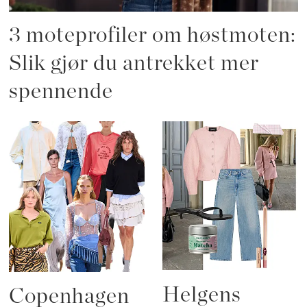
3 moteprofiler om høstmoten:
Slik gjør du antrekket mer
spennende
Helgens
Copenhagen