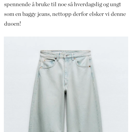
spennende å bruke til noe så hverdagslig og ungt
som en baggy jeans, nettopp derfor elsker vi denne
duoen!