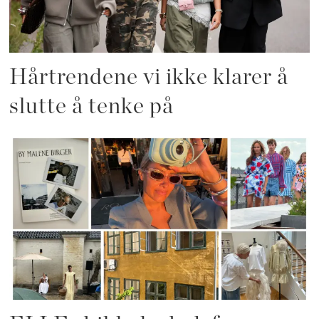
Hårtrendene vi ikke klarer å
slutte å tenke på