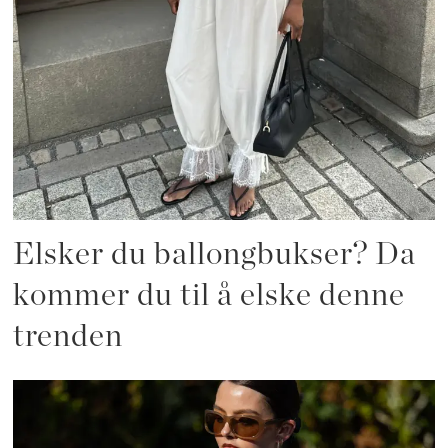
Elsker du ballongbukser? Da
kommer du til å elske denne
trenden