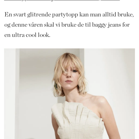
En svart glitrende partytopp kan man alltid bruke,
og denne våren skal vi bruke de til baggy jeans for
en ultra cool look.