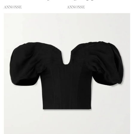
ANNONSE