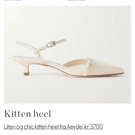
Kitten heel
Liten og chic kitten heel fra Aeyde, kr 3700