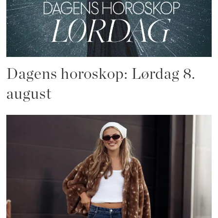
Dagens horoskop: Lørdag 8.
august