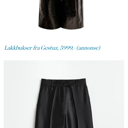
Lakkbukser fra Gestuz, 5999,- (annonse)