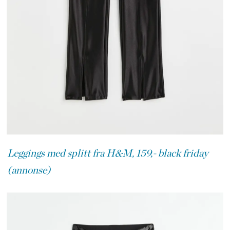
Leggings med splitt fra H&M, 159,- black friday
(annonse)