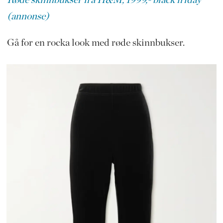
(annonse)
Gå for en rocka look med røde skinnbukser.