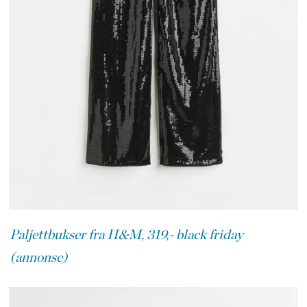
Paljettbukser fra H&M, 319,- black friday
(annonse)