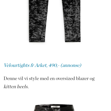
Velourtights fr Arket, 490,- (annonse)
Denne vil vi style med en oversized blazer og
kitten heels.