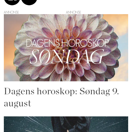
ANNONSE
Dagens horoskop: Søndag 9.
august