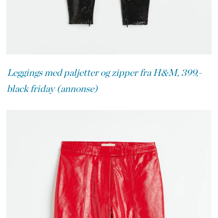
Leggings med paljetter og zipper fra H&M, 399,-
black friday (annonse)