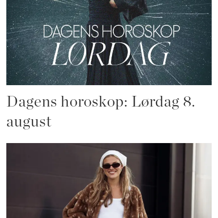
Dagens horoskop: Lørdag 8.
august