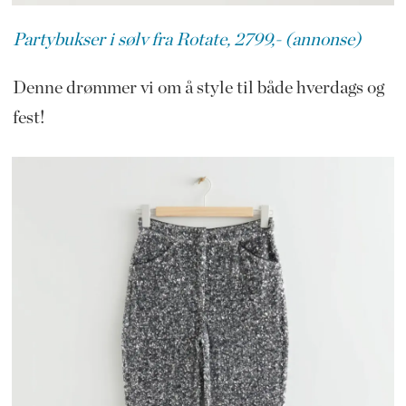
Partybukser i sølv fra Rotate, 2799,- (annonse)
Denne drømmer vi om å style til både hverdags og
fest!