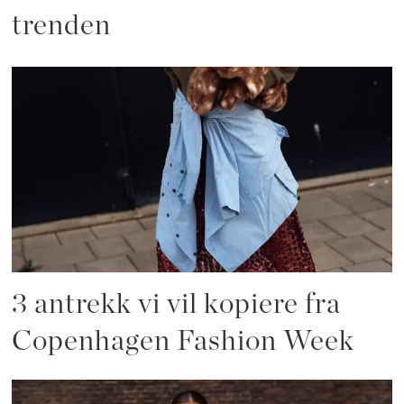
trenden
3 antrekk vi vil kopiere fra
Copenhagen Fashion Week