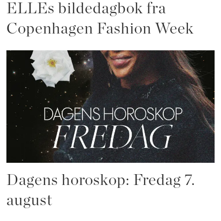
ELLEs bildedagbok fra
Copenhagen Fashion Week
Dagens horoskop: Fredag 7.
august