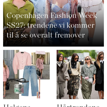
Copenhagen Fashion Week
SS27: trendene vi kommer
til å se overalt fremover