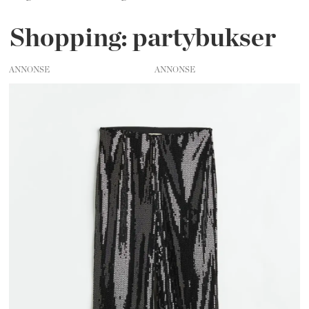
Shopping: partybukser
ANNONSE