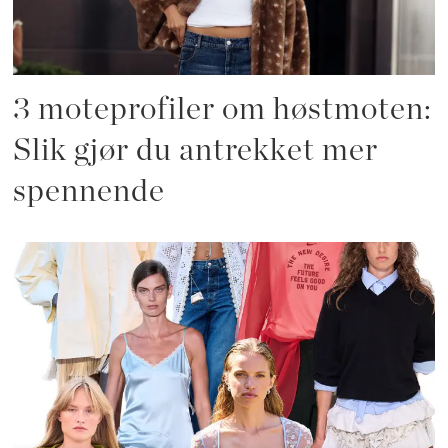
3 moteprofiler om høstmoten:
Slik gjør du antrekket mer
spennende