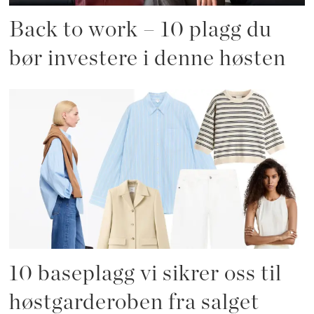
Back to work – 10 plagg du
bør investere i denne høsten
10 baseplagg vi sikrer oss til
høstgarderoben fra salget