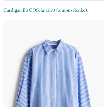
Cardigan fra COS, kr 1150 (annonselenke).