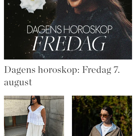
Dagens horoskop: Fredag 7.
august