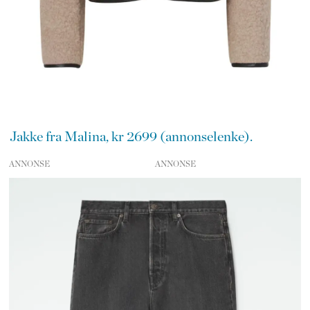
Jakke fra Malina, kr 2699 (annonselenke).
ANNONSE