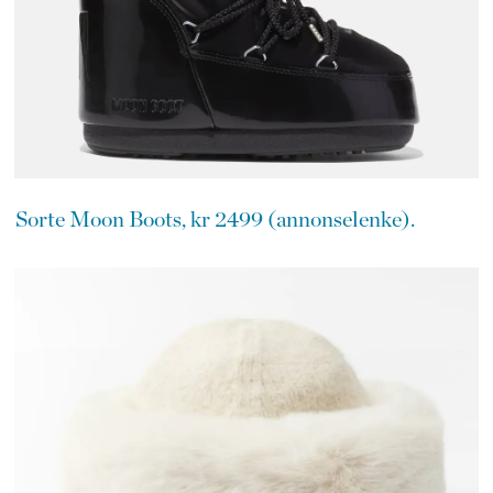
Sorte Moon Boots, kr 2499 (annonselenke).