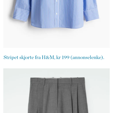
Stripet skjorte fra H&M, kr 199 (annonselenke).