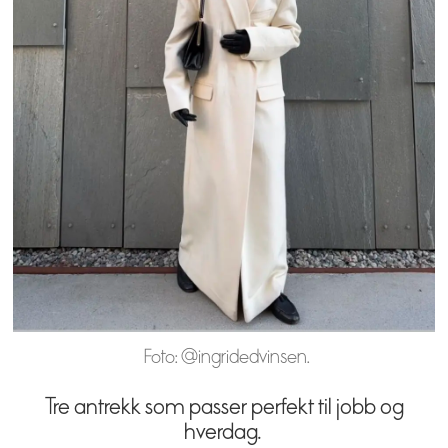
Foto: @ingridedvinsen.
Tre antrekk som passer perfekt til jobb og
hverdag.