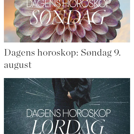
Dagens horoskop: Søndag 9.
august