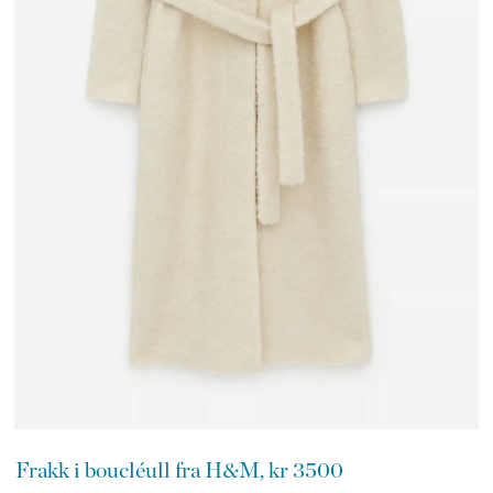
Frakk i boucléull fra H&M, kr 3500