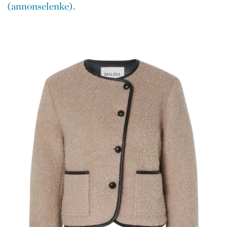
(annonselenke).