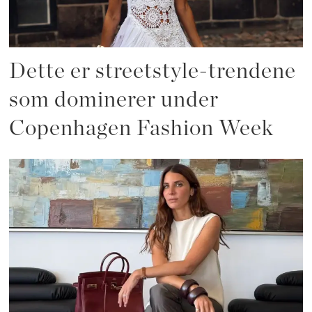
Dette er streetstyle-trendene
som dominerer under
Copenhagen Fashion Week