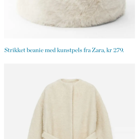
Strikket beanie med kunstpels fra Zara, kr 279.