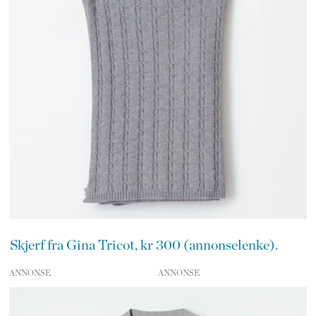
Skjerf fra Gina Tricot, kr 300 (annonselenke).
ANNONSE