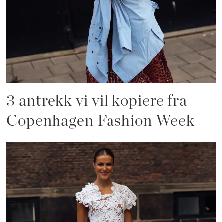
3 antrekk vi vil kopiere fra
Copenhagen Fashion Week