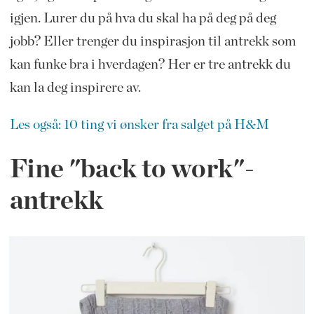
igjen. Lurer du på hva du skal ha på deg på deg
jobb? Eller trenger du inspirasjon til antrekk som
kan funke bra i hverdagen? Her er tre antrekk du
kan la deg inspirere av.
Les også: 10 ting vi ønsker fra salget på H&M
Fine "back to work"-
antrekk