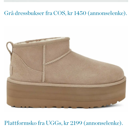
Grå dressbukser fra COS, kr 1450 (annonselenke).
Plattformsko fra UGGs, kr 2199 (annonselenke).