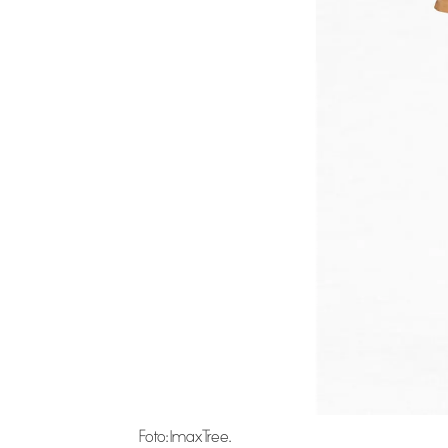
Foto: ImaxTree.