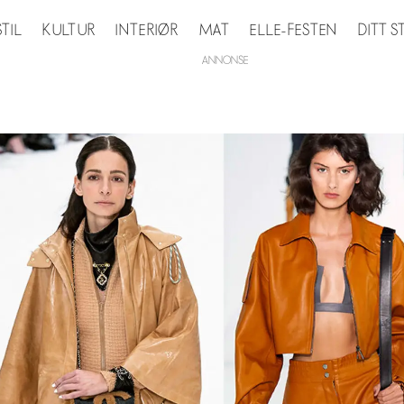
STIL
KULTUR
INTERIØR
MAT
ELLE-FESTEN
DITT 