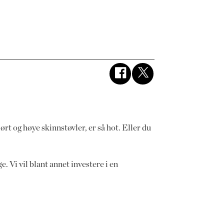
ørt og høye skinnstøvler, er så hot. Eller du
. Vi vil blant annet investere i en