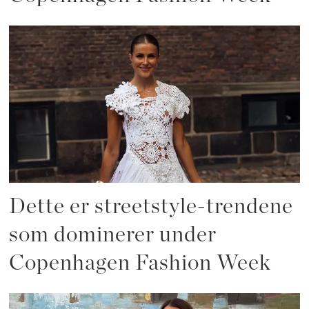
Dette er streetstyle-trendene
som dominerer under
Copenhagen Fashion Week