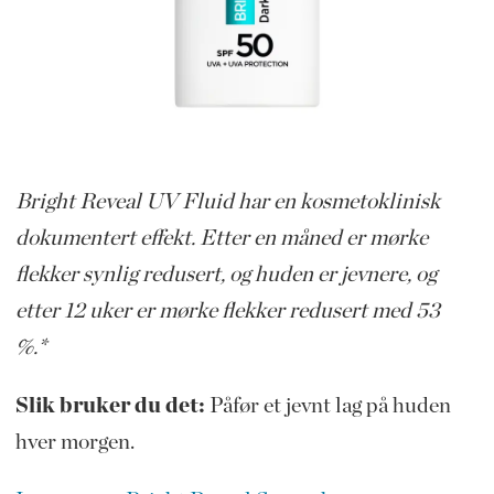
Bright Reveal UV Fluid har en kosmetoklinisk
dokumentert effekt. Etter en måned er mørke
flekker synlig redusert, og huden er jevnere, og
etter 12 uker er mørke flekker redusert med 53
%.*
Slik bruker du det:
Påfør et jevnt lag på huden
hver morgen.