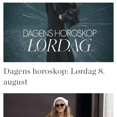
Dagens horoskop: Lørdag 8.
august