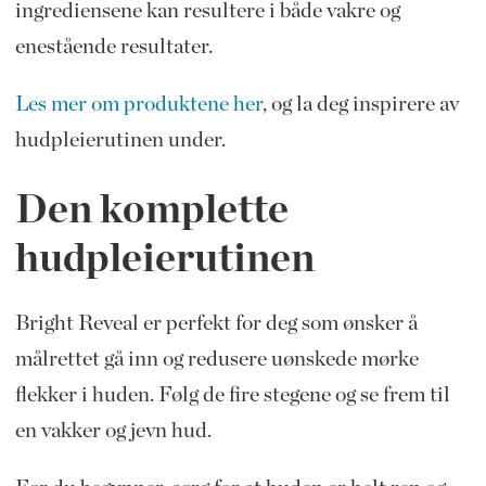
ingrediensene kan resultere i både vakre og
enestående resultater.
Les mer om produktene her
, og la deg inspirere av
hudpleierutinen under.
Den komplette
hudpleierutinen
Bright Reveal er perfekt for deg som ønsker å
målrettet gå inn og redusere uønskede mørke
flekker i huden. Følg de fire stegene og se frem til
en vakker og jevn hud.