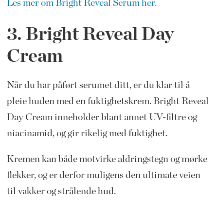
Les mer om Bright Reveal Serum her.
3. Bright Reveal Day
Cream
Når du har påført serumet ditt, er du klar til å
pleie huden med en fuktighetskrem. Bright Reveal
Day Cream inneholder blant annet UV-filtre og
niacinamid, og gir rikelig med fuktighet.
Kremen kan både motvirke aldringstegn og mørke
flekker, og er derfor muligens den ultimate veien
til vakker og strålende hud.