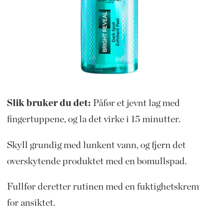
Slik bruker du det:
Påfør et jevnt lag med
fingertuppene, og la det virke i 15 minutter.
Skyll grundig med lunkent vann, og fjern det
overskytende produktet med en bomullspad.
Fullfør deretter rutinen med en fuktighetskrem
for ansiktet.