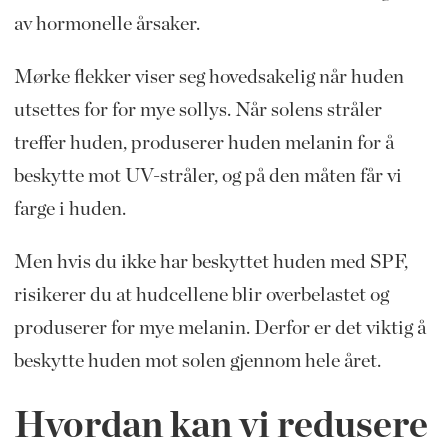
av hormonelle årsaker.
Mørke flekker viser seg hovedsakelig når huden
utsettes for for mye sollys. Når solens stråler
treffer huden, produserer huden melanin for å
beskytte mot UV-stråler, og på den måten får vi
farge i huden.
Men hvis du ikke har beskyttet huden med SPF,
risikerer du at hudcellene blir overbelastet og
produserer for mye melanin. Derfor er det viktig å
beskytte huden mot solen gjennom hele året.
Hvordan kan vi redusere