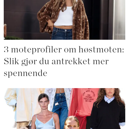
3 moteprofiler om høstmoten:
Slik gjør du antrekket mer
spennende