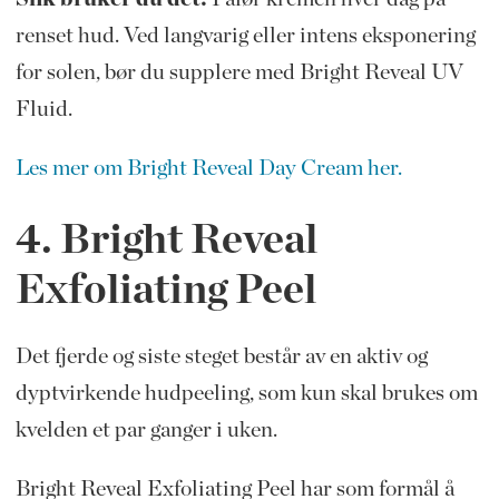
renset hud. Ved langvarig eller intens eksponering
for solen, bør du supplere med Bright Reveal UV
Fluid.
Les mer om Bright Reveal Day Cream her.
4. Bright Reveal
Exfoliating Peel
Det fjerde og siste steget består av en aktiv og
dyptvirkende hudpeeling, som kun skal brukes om
kvelden et par ganger i uken.
Bright Reveal Exfoliating Peel har som formål å