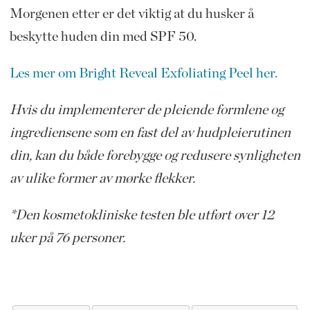
Morgenen etter er det viktig at du husker å
beskytte huden din med SPF 50.
Les mer om Bright Reveal Exfoliating Peel her.
Hvis du implementerer de pleiende formlene og
ingrediensene som en fast del av hudpleierutinen
din, kan du både forebygge og redusere synligheten
av ulike former av mørke flekker.
*Den kosmetokliniske testen ble utført over 12
uker på 76 personer.