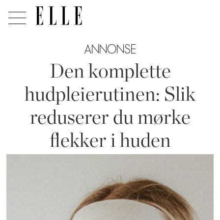
ANNONSE
Den komplette
hudpleierutinen: Slik
reduserer du mørke
flekker i huden