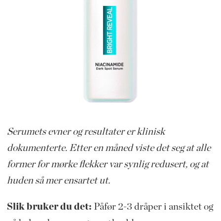
Serumets evner og resultater er klinisk
dokumenterte. Etter en måned viste det seg at alle
former for mørke flekker var synlig redusert, og at
huden så mer ensartet ut.
Slik bruker du det:
Påfør 2-3 dråper i ansiktet og