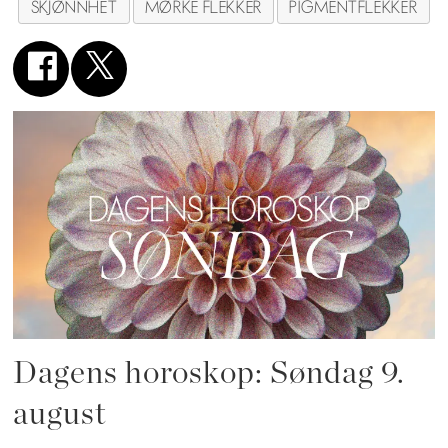
SKJØNNHET
MØRKE FLEKKER
PIGMENTFLEKKER
Dagens horoskop: Søndag 9.
august