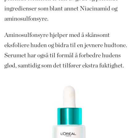
ingredienser som blant annet Niacinamid og
aminosulfonsyre.
Aminosulfonsyre hjelper med å skånsomt
eksfoliere huden og bidra til en jevnere hudtone.
Serumet har også til formål å forbedre hudens
glød, samtidig som det tilfører ekstra fuktighet.