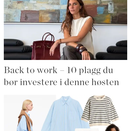
Back to work – 10 plagg du
bør investere i denne høsten