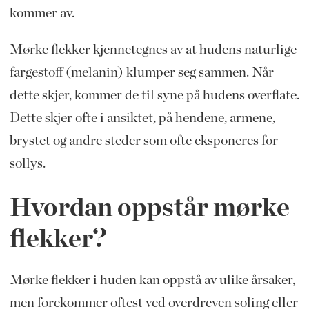
kommer av.
Mørke flekker kjennetegnes av at hudens naturlige
fargestoff (melanin) klumper seg sammen. Når
dette skjer, kommer de til syne på hudens overflate.
Dette skjer ofte i ansiktet, på hendene, armene,
brystet og andre steder som ofte eksponeres for
sollys.
Hvordan oppstår mørke
flekker?
Mørke flekker i huden kan oppstå av ulike årsaker,
men forekommer oftest ved overdreven soling eller