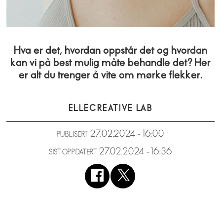
Hva er det, hvordan oppstår det og hvordan
kan vi på best mulig måte behandle det? Her
er alt du trenger å vite om mørke flekker.
ELLE
CREATIVE LAB
27.02.2024 - 16:00
PUBLISERT
27.02.2024 - 16:36
SIST OPPDATERT