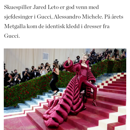
Skuespiller Jared Leto er god venn med
sjefdesinger i Gucci, Alessandro Michele. På årets
Metgalla kom de identisk kledd i dresser fra
Gucci.