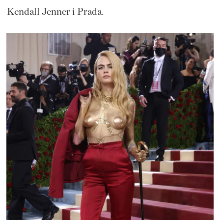
Kendall Jenner i Prada.