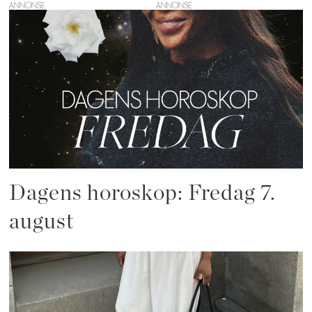
ANNONSE
Dagens horoskop: Fredag 7.
august