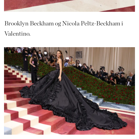
Brooklyn Beckham og Nicola Peltz-Beckham i
Valentino.