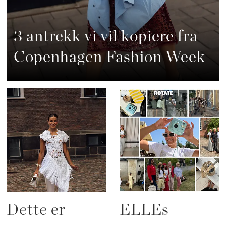
3 antrekk vi vil kopiere fra
Copenhagen Fashion Week
Dette er
ELLEs