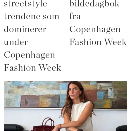
streetstyle-
bildedagbok
trendene som
fra
dominerer
Copenhagen
under
Fashion Week
Copenhagen
Fashion Week