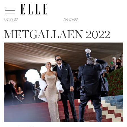
ANNONSE
METGALLAEN 2022