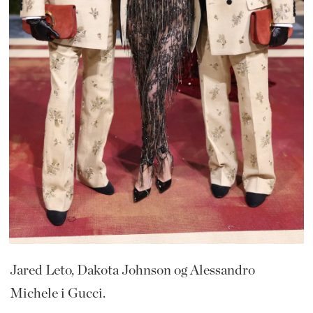
Jared Leto, Dakota Johnson og Alessandro
Michele i Gucci.