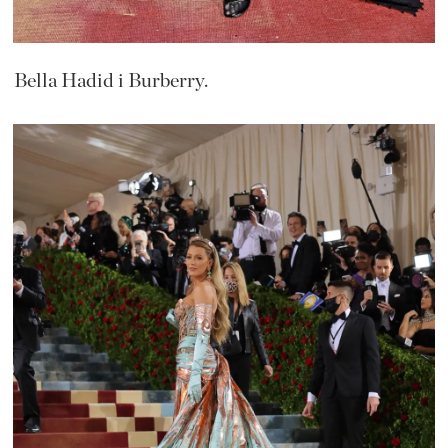
Bella Hadid i Burberry.