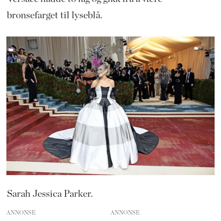
bronsefarget til lyseblå.
Sarah Jessica Parker.
ANNONSE