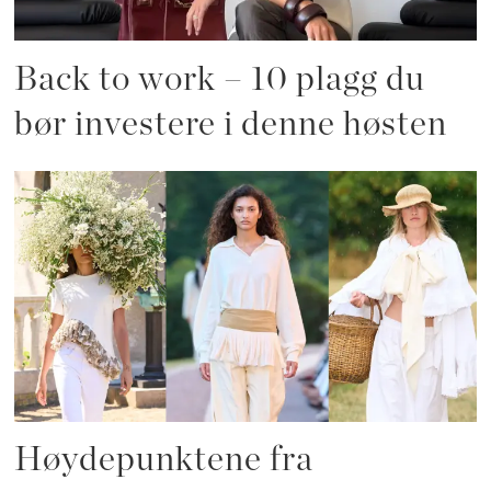
Back to work – 10 plagg du
bør investere i denne høsten
Høydepunktene fra