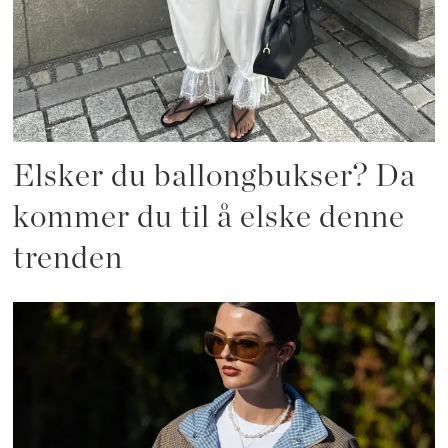
Elsker du ballongbukser? Da
kommer du til å elske denne
trenden