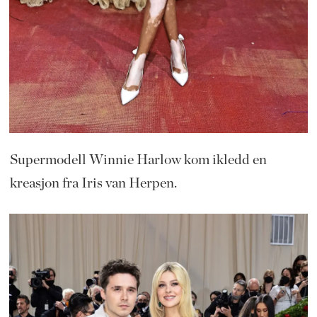
Supermodell Winnie Harlow kom ikledd en
kreasjon fra Iris van Herpen.