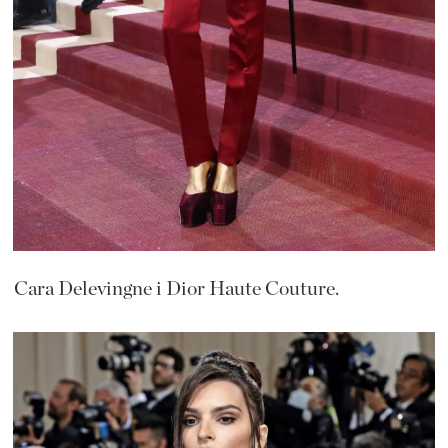
Cara Delevingne i Dior Haute Couture.