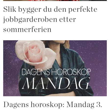
Slik bygger du den perfekte
jobbgarderoben etter
sommerferien
Dagens horoskop: Mandag 3.