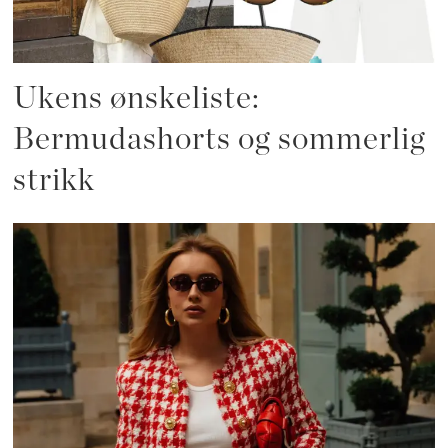
Ukens ønskeliste:
Bermudashorts og sommerlig
strikk