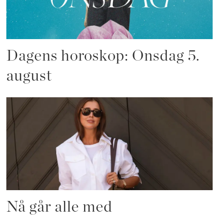
Dagens horoskop: Onsdag 5.
august
Nå går alle med