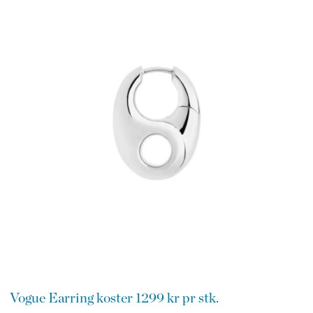
Vogue Earring koster 1299 kr pr stk.