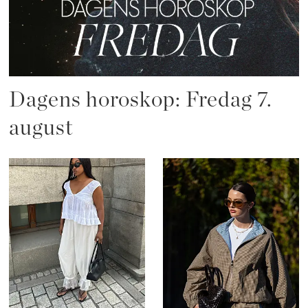
Dagens horoskop: Fredag 7.
august