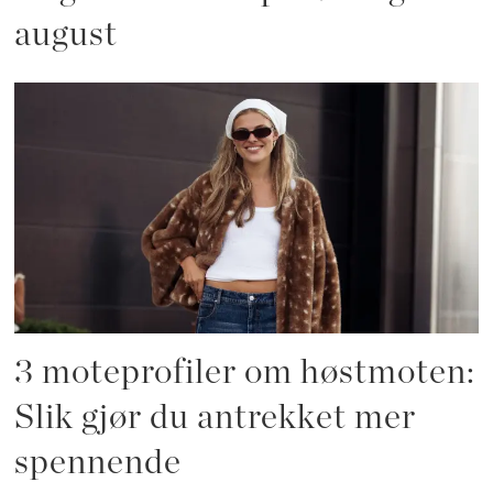
august
3 moteprofiler om høstmoten:
Slik gjør du antrekket mer
spennende