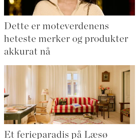
Dette er moteverdenens
heteste merker og produkter
akkurat nå
Et ferieparadis på Læsø