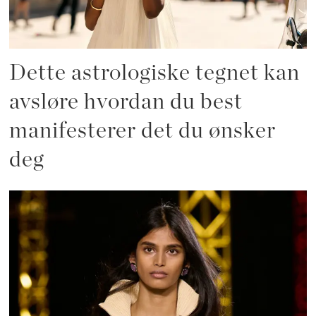
Dette astrologiske tegnet kan
avsløre hvordan du best
manifesterer det du ønsker
deg