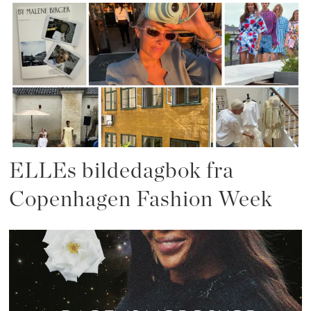
ELLEs bildedagbok fra
Copenhagen Fashion Week