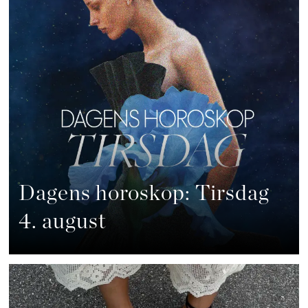
Dagens horoskop: Tirsdag
4. august