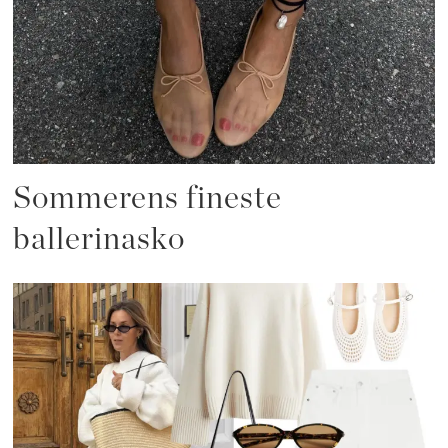
Sommerens fineste
ballerinasko