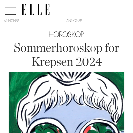
ANNONSE
HOROSKOP
Sommerhoroskop for
Krepsen 2024