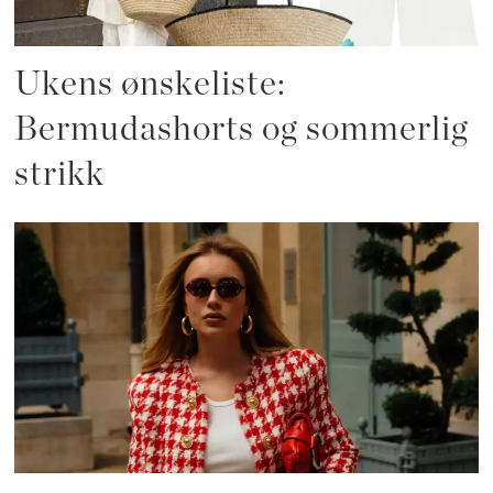
Ukens ønskeliste:
Bermudashorts og sommerlig
strikk