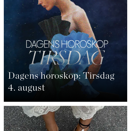
Dagens horoskop: Tirsdag
4. august