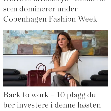
som dominerer under
Copenhagen Fashion Week
Back to work – 10 plagg du
bør investere i denne høsten