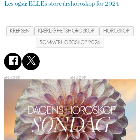
Les også: ELLEs store årshoroskop for 2024
KREPSEN
KJÆRLIGHETSHOROSKOP
HOROSKOP
SOMMERHOROSKOP 2024
ANNONSE