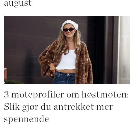
august
3 moteprofiler om høstmoten:
Slik gjør du antrekket mer
spennende