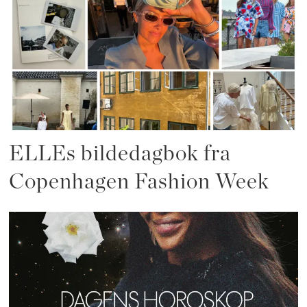
ELLEs bildedagbok fra
Copenhagen Fashion Week