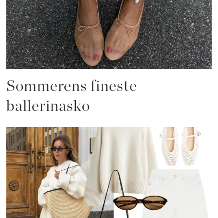
Sommerens fineste
ballerinasko