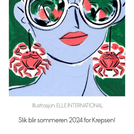
Illustrasjon: ELLE INTERNATIONAL
Slik blir sommeren 2024 for Krepsen!