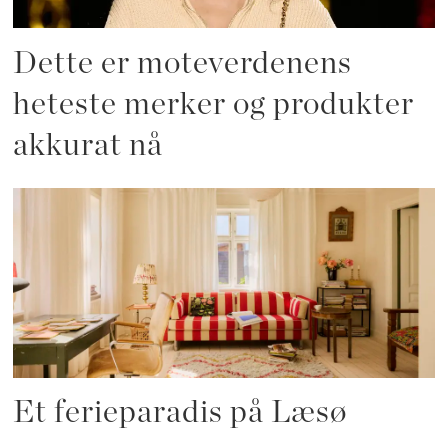
Dette er moteverdenens
heteste merker og produkter
akkurat nå
Et ferieparadis på Læsø