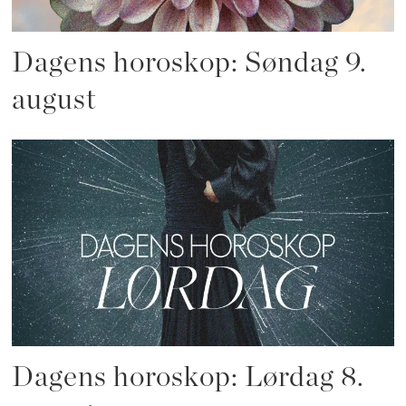
Dagens horoskop: Søndag 9.
august
Dagens horoskop: Lørdag 8.