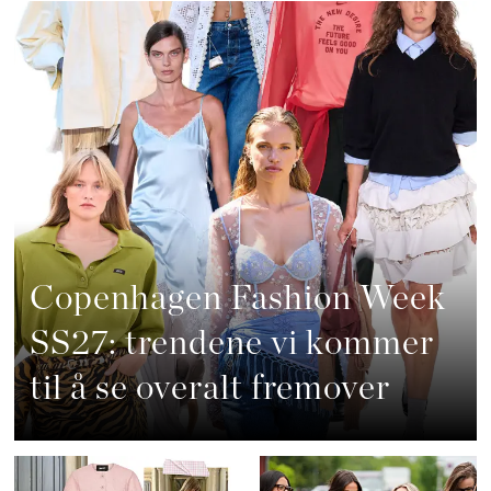
Copenhagen Fashion Week
SS27: trendene vi kommer
til å se overalt fremover