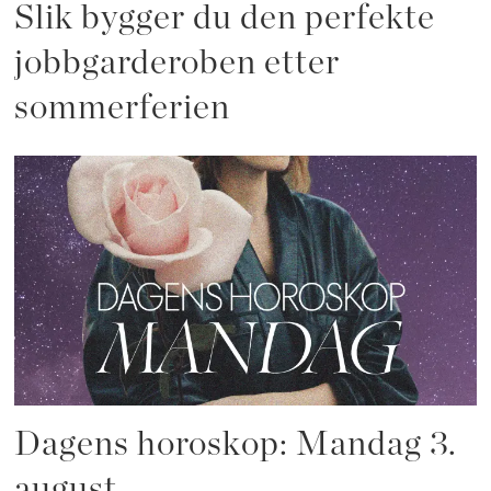
Slik bygger du den perfekte
jobbgarderoben etter
sommerferien
Dagens horoskop: Mandag 3.
august