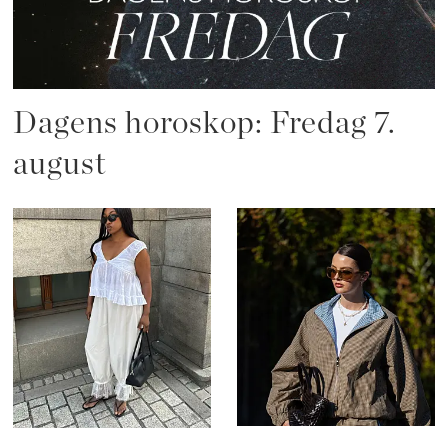
Dagens horoskop: Fredag 7.
august