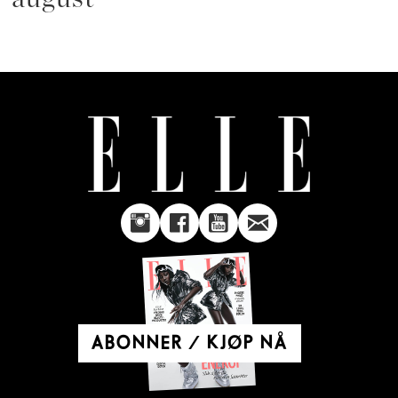
ABONNER / KJØP NÅ