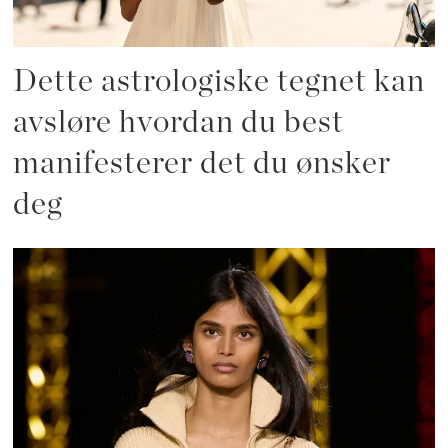
Dette astrologiske tegnet kan
avsløre hvordan du best
manifesterer det du ønsker
deg