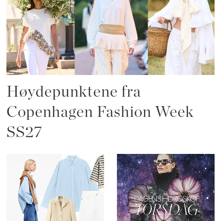
Høydepunktene fra
Copenhagen Fashion Week
SS27