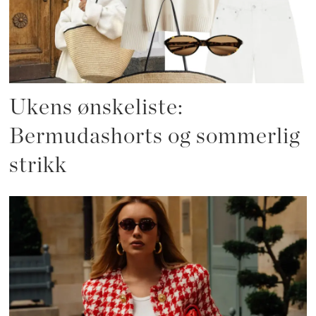
Ukens ønskeliste:
Bermudashorts og sommerlig
strikk