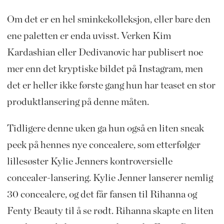
Om det er en hel sminkekolleksjon, eller bare den
ene paletten er enda uvisst. Verken Kim
Kardashian eller Dedivanovic har publisert noe
mer enn det kryptiske bildet på Instagram, men
det er heller ikke første gang hun har teaset en stor
produktlansering på denne måten.
Tidligere denne uken ga hun også en liten sneak
peek på hennes nye concealere, som etterfølger
lillesøster Kylie Jenners kontroversielle
concealer-lansering. Kylie Jenner lanserer nemlig
30 concealere, og det får fansen til Rihanna og
Fenty Beauty til å se rødt. Rihanna skapte en liten