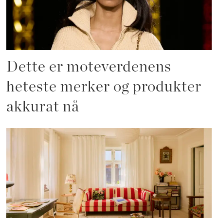
Dette er moteverdenens
heteste merker og produkter
akkurat nå