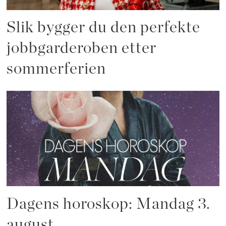
Slik bygger du den perfekte
jobbgarderoben etter
sommerferien
Dagens horoskop: Mandag 3.
august