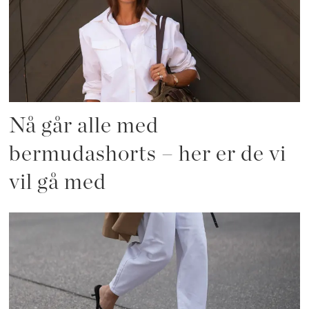
Nå går alle med
bermudashorts – her er de vi
vil gå med