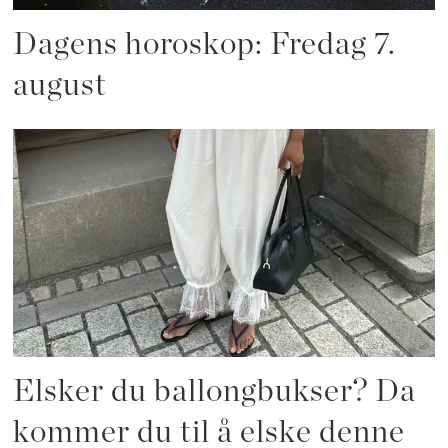
Dagens horoskop: Fredag 7.
august
Elsker du ballongbukser? Da
kommer du til å elske denne