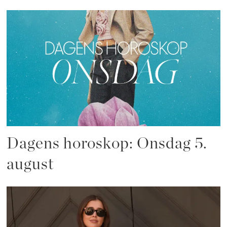
Dagens horoskop: Onsdag 5.
august