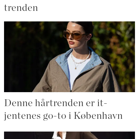
trenden
Denne hårtrenden er it-
jentenes go-to i København