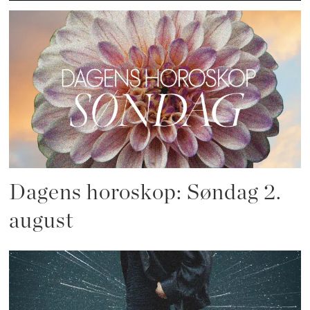
Dagens horoskop: Søndag 2.
august