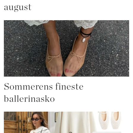
august
Sommerens fineste
ballerinasko