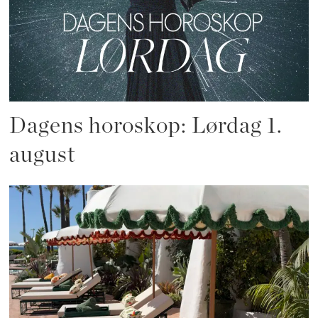
Dagens horoskop: Lørdag 1.
august