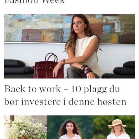
Fashion Week
Back to work – 10 plagg du
bør investere i denne høsten