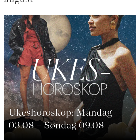
Ukeshoroskop: Mandag
03.08 – Søndag 09.08